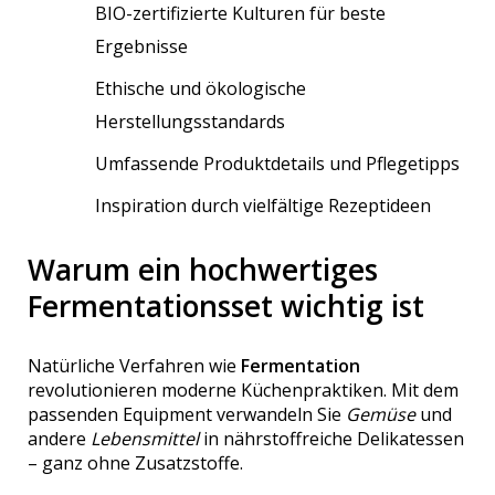
BIO-zertifizierte Kulturen für beste
Ergebnisse
Ethische und ökologische
Herstellungsstandards
Umfassende Produktdetails und Pflegetipps
Inspiration durch vielfältige Rezeptideen
Warum ein hochwertiges
Fermentationsset wichtig ist
Natürliche Verfahren wie
Fermentation
revolutionieren moderne Küchenpraktiken. Mit dem
passenden Equipment verwandeln Sie
Gemüse
und
andere
Lebensmittel
in nährstoffreiche Delikatessen
– ganz ohne Zusatzstoffe.