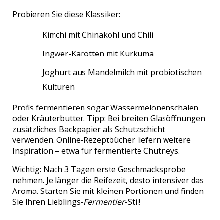
Probieren Sie diese Klassiker:
Kimchi mit Chinakohl und Chili
Ingwer-Karotten mit Kurkuma
Joghurt aus Mandelmilch mit probiotischen
Kulturen
Profis fermentieren sogar Wassermelonenschalen
oder Kräuterbutter. Tipp: Bei breiten Glasöffnungen
zusätzliches Backpapier als Schutzschicht
verwenden. Online-Rezeptbücher liefern weitere
Inspiration – etwa für fermentierte Chutneys.
Wichtig: Nach 3 Tagen erste Geschmacksprobe
nehmen. Je länger die Reifezeit, desto intensiver das
Aroma. Starten Sie mit kleinen Portionen und finden
Sie Ihren Lieblings-
Fermentier
-Stil!