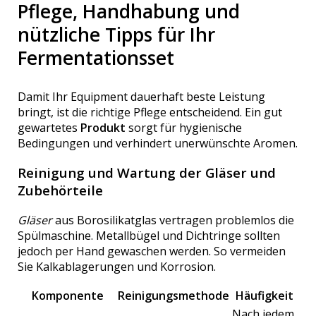
Pflege, Handhabung und
nützliche Tipps für Ihr
Fermentationsset
Damit Ihr Equipment dauerhaft beste Leistung
bringt, ist die richtige Pflege entscheidend. Ein gut
gewartetes
Produkt
sorgt für hygienische
Bedingungen und verhindert unerwünschte Aromen.
Reinigung und Wartung der Gläser und
Zubehörteile
Gläser
aus Borosilikatglas vertragen problemlos die
Spülmaschine. Metallbügel und Dichtringe sollten
jedoch per Hand gewaschen werden. So vermeiden
Sie Kalkablagerungen und Korrosion.
Komponente
Reinigungsmethode
Häufigkeit
Nach jedem