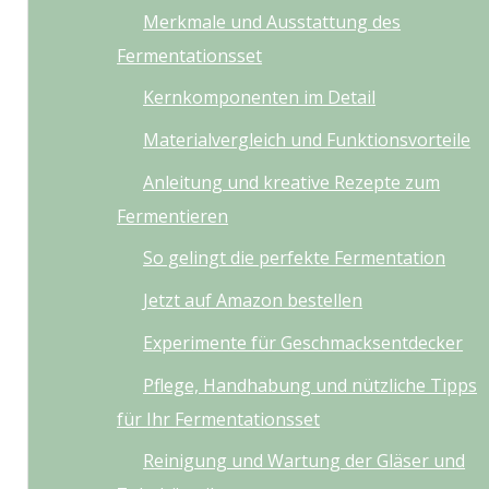
Merkmale und Ausstattung des
Fermentationsset
Kernkomponenten im Detail
Materialvergleich und Funktionsvorteile
Anleitung und kreative Rezepte zum
Fermentieren
So gelingt die perfekte Fermentation
Jetzt auf Amazon bestellen
Experimente für Geschmacksentdecker
Pflege, Handhabung und nützliche Tipps
für Ihr Fermentationsset
Reinigung und Wartung der Gläser und