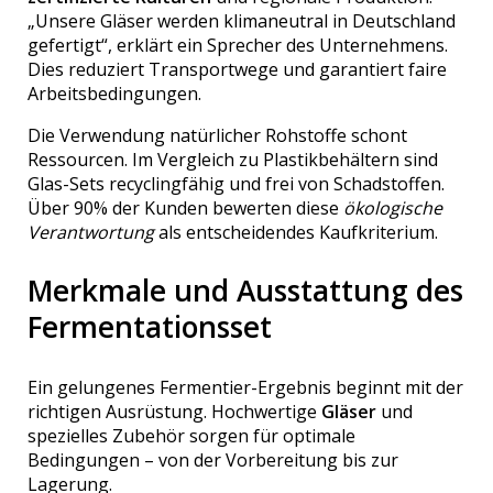
„Unsere Gläser werden klimaneutral in Deutschland
gefertigt“, erklärt ein Sprecher des Unternehmens.
Dies reduziert Transportwege und garantiert faire
Arbeitsbedingungen.
Die Verwendung natürlicher Rohstoffe schont
Ressourcen. Im Vergleich zu Plastikbehältern sind
Glas-Sets recyclingfähig und frei von Schadstoffen.
Über 90% der Kunden bewerten diese
ökologische
Verantwortung
als entscheidendes Kaufkriterium.
Merkmale und Ausstattung des
Fermentationsset
Ein gelungenes Fermentier-Ergebnis beginnt mit der
richtigen Ausrüstung. Hochwertige
Gläser
und
spezielles Zubehör sorgen für optimale
Bedingungen – von der Vorbereitung bis zur
Lagerung.