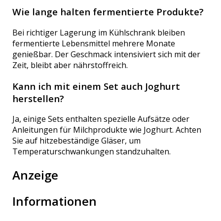
Wie lange halten fermentierte Produkte?
Bei richtiger Lagerung im Kühlschrank bleiben
fermentierte Lebensmittel mehrere Monate
genießbar. Der Geschmack intensiviert sich mit der
Zeit, bleibt aber nährstoffreich.
Kann ich mit einem Set auch Joghurt
herstellen?
Ja, einige Sets enthalten spezielle Aufsätze oder
Anleitungen für Milchprodukte wie Joghurt. Achten
Sie auf hitzebeständige Gläser, um
Temperaturschwankungen standzuhalten.
Anzeige
Informationen