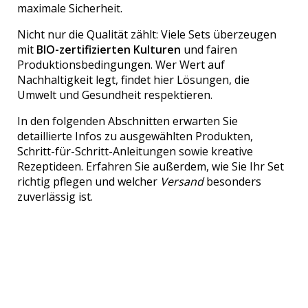
maximale Sicherheit.
Nicht nur die Qualität zählt: Viele Sets überzeugen
mit
BIO-zertifizierten Kulturen
und fairen
Produktionsbedingungen. Wer Wert auf
Nachhaltigkeit legt, findet hier Lösungen, die
Umwelt und Gesundheit respektieren.
In den folgenden Abschnitten erwarten Sie
detaillierte Infos zu ausgewählten Produkten,
Schritt-für-Schritt-Anleitungen sowie kreative
Rezeptideen. Erfahren Sie außerdem, wie Sie Ihr Set
richtig pflegen und welcher
Versand
besonders
zuverlässig ist.