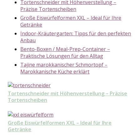
Tortenschneider mit Höhenverstellung –
Präzise Tortenscheiben
Große Eiswürfelformen XXL – Ideal für Ihre
Getränke
Indoor-Kräutergarten: Tipps für den perfekten
Anbau
Bento-Boxen / Meal-Prep-Container –
Praktische Lösungen für den Alltag
Tajine marokkanischer Schmortopf –
Marokkanische Küche erklärt
Tortenschneider mit Höhenverstellung – Präzise
Tortenscheiben
Große Eiswürfelformen XXL – Ideal für Ihre
Getränke