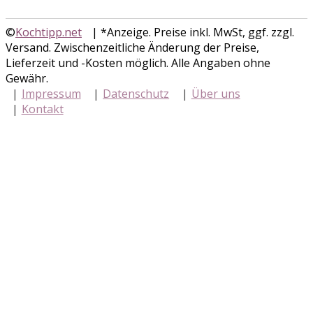
©
Kochtipp.net
| *Anzeige. Preise inkl. MwSt, ggf. zzgl.
Versand. Zwischenzeitliche Änderung der Preise,
Lieferzeit und -Kosten möglich. Alle Angaben ohne
Gewähr.
Impressum
Datenschutz
Über uns
Kontakt