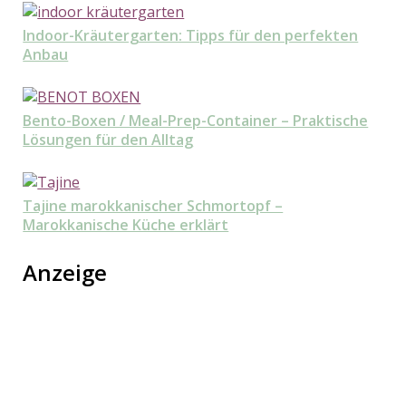
Indoor-Kräutergarten: Tipps für den perfekten
Anbau
Bento-Boxen / Meal-Prep-Container – Praktische
Lösungen für den Alltag
Tajine marokkanischer Schmortopf –
Marokkanische Küche erklärt
Anzeige