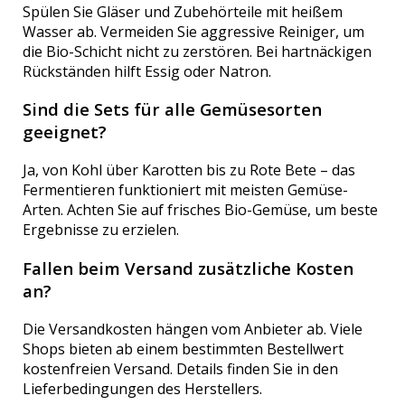
Spülen Sie Gläser und Zubehörteile mit heißem
Wasser ab. Vermeiden Sie aggressive Reiniger, um
die Bio-Schicht nicht zu zerstören. Bei hartnäckigen
Rückständen hilft Essig oder Natron.
Sind die Sets für alle Gemüsesorten
geeignet?
Ja, von Kohl über Karotten bis zu Rote Bete – das
Fermentieren funktioniert mit meisten Gemüse-
Arten. Achten Sie auf frisches Bio-Gemüse, um beste
Ergebnisse zu erzielen.
Fallen beim Versand zusätzliche Kosten
an?
Die Versandkosten hängen vom Anbieter ab. Viele
Shops bieten ab einem bestimmten Bestellwert
kostenfreien Versand. Details finden Sie in den
Lieferbedingungen des Herstellers.