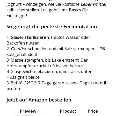
Joghurt – wir zeigen, wie Sie köstliche
Lebensmittel
selbst herstellen. Los geht’s mit Basics für
Einsteiger!
So gelingt die perfekte Fermentation
1.
Gläser sterilisieren
: Heißes Wasser oder
Backofen nutzen.
2.
Gemüse
schneiden und mit Salz vermengen – 2%
Salzgehalt ideal.
3. Masse stampfen, bis Lake entsteht. Der
Holzstampfer drückt Luftblasen heraus.
4. Glasgewichte platzieren, damit alles unter
Flüssigkeit bleibt.
5. Bei 18-22°C 3-7 Tage gären lassen. Täglich Ventil
prüfen.
Jetzt auf Amazon bestellen
Preview
Product
Price