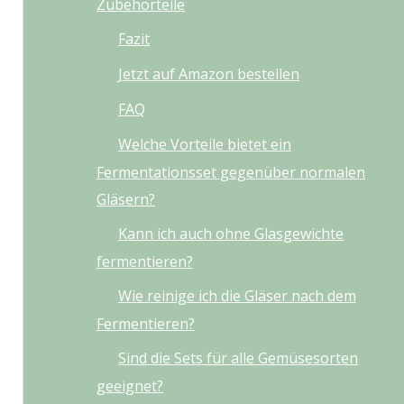
Zubehörteile
Fazit
Jetzt auf Amazon bestellen
FAQ
Welche Vorteile bietet ein
Fermentationsset gegenüber normalen
Gläsern?
Kann ich auch ohne Glasgewichte
fermentieren?
Wie reinige ich die Gläser nach dem
Fermentieren?
Sind die Sets für alle Gemüsesorten
geeignet?