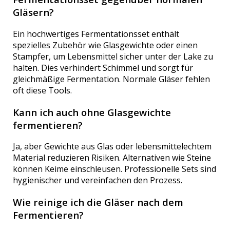
Gläsern?
Ein hochwertiges Fermentationsset enthält
spezielles Zubehör wie Glasgewichte oder einen
Stampfer, um Lebensmittel sicher unter der Lake zu
halten. Dies verhindert Schimmel und sorgt für
gleichmäßige Fermentation. Normale Gläser fehlen
oft diese Tools.
Kann ich auch ohne Glasgewichte
fermentieren?
Ja, aber Gewichte aus Glas oder lebensmittelechtem
Material reduzieren Risiken. Alternativen wie Steine
können Keime einschleusen. Professionelle Sets sind
hygienischer und vereinfachen den Prozess.
Wie reinige ich die Gläser nach dem
Fermentieren?