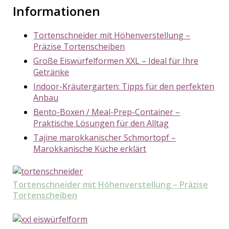
Informationen
Tortenschneider mit Höhenverstellung –
Präzise Tortenscheiben
Große Eiswürfelformen XXL – Ideal für Ihre
Getränke
Indoor-Kräutergarten: Tipps für den perfekten
Anbau
Bento-Boxen / Meal-Prep-Container –
Praktische Lösungen für den Alltag
Tajine marokkanischer Schmortopf –
Marokkanische Küche erklärt
Tortenschneider mit Höhenverstellung – Präzise
Tortenscheiben