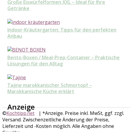
Große Eiswürfelformen XXL – Ideal für Ihre
Getränke
Indoor-Kräutergarten: Tipps für den perfekten
Anbau
Bento-Boxen / Meal-Prep-Container – Praktische
Lösungen für den Alltag
Tajine marokkanischer Schmortopf –
Marokkanische Küche erklärt
Anzeige
©
Kochtipp.net
| *Anzeige. Preise inkl. MwSt, ggf. zzgl.
Versand. Zwischenzeitliche Änderung der Preise,
Lieferzeit und -Kosten möglich. Alle Angaben ohne