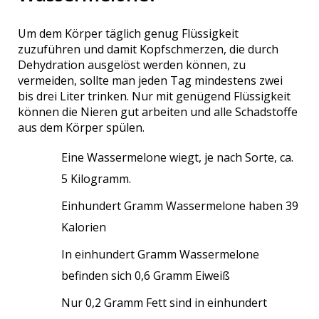
Um dem Körper täglich genug Flüssigkeit
zuzuführen und damit Kopfschmerzen, die durch
Dehydration ausgelöst werden können, zu
vermeiden, sollte man jeden Tag mindestens zwei
bis drei Liter trinken. Nur mit genügend Flüssigkeit
können die Nieren gut arbeiten und alle Schadstoffe
aus dem Körper spülen.
Eine Wassermelone wiegt, je nach Sorte, ca.
5 Kilogramm.
Einhundert Gramm Wassermelone haben 39
Kalorien
In einhundert Gramm Wassermelone
befinden sich 0,6 Gramm Eiweiß
Nur 0,2 Gramm Fett sind in einhundert