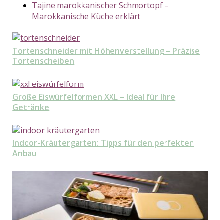
Tajine marokkanischer Schmortopf –
Marokkanische Küche erklärt
Tortenschneider mit Höhenverstellung – Präzise
Tortenscheiben
Große Eiswürfelformen XXL – Ideal für Ihre
Getränke
Indoor-Kräutergarten: Tipps für den perfekten
Anbau