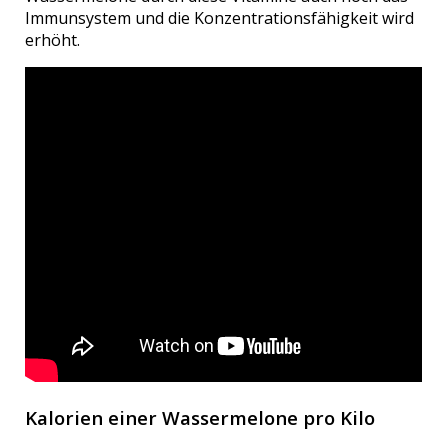
Immunsystem und die Konzentrationsfähigkeit wird
erhöht.
Kalorien einer Wassermelone pro Kilo