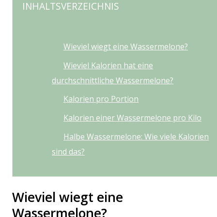
INHALTSVERZEICHNIS
Wieviel wiegt eine Wassermelone?
Wieviel Kalorien hat eine
durchschnittliche Wassermelone?
Kalorien pro Portion
Kalorien einer Wassermelone pro Kilo
Halbe Wassermelone: Wie viele Kalorien
sind das?
Wieviel wiegt eine
Wassermelone?