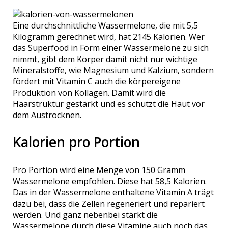
Eine durchschnittliche Wassermelone, die mit 5,5
Kilogramm gerechnet wird, hat 2145 Kalorien. Wer
das Superfood in Form einer Wassermelone zu sich
nimmt, gibt dem Körper damit nicht nur wichtige
Mineralstoffe, wie Magnesium und Kalzium, sondern
fördert mit Vitamin C auch die körpereigene
Produktion von Kollagen. Damit wird die
Haarstruktur gestärkt und es schützt die Haut vor
dem Austrocknen.
Kalorien pro Portion
Pro Portion wird eine Menge von 150 Gramm
Wassermelone empfohlen. Diese hat 58,5 Kalorien.
Das in der Wassermelone enthaltene Vitamin A trägt
dazu bei, dass die Zellen regeneriert und repariert
werden. Und ganz nebenbei stärkt die
Wassermelone durch diese Vitamine auch noch das