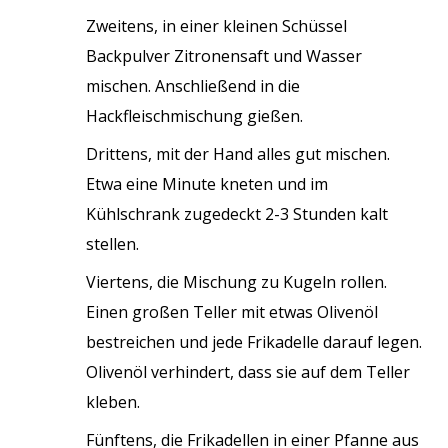
Zweitens, in einer kleinen Schüssel
Backpulver Zitronensaft und Wasser
mischen. Anschließend in die
Hackfleischmischung gießen.
Drittens, mit der Hand alles gut mischen.
Etwa eine Minute kneten und im
Kühlschrank zugedeckt 2-3 Stunden kalt
stellen.
Viertens, die Mischung zu Kugeln rollen.
Einen großen Teller mit etwas Olivenöl
bestreichen und jede Frikadelle darauf legen.
Olivenöl verhindert, dass sie auf dem Teller
kleben.
Fünftens, die Frikadellen in einer Pfanne aus