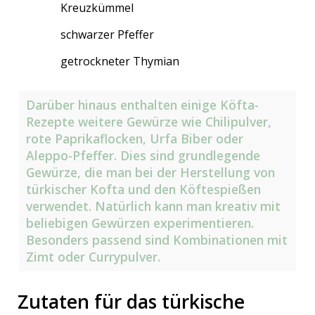
Kreuzkümmel
schwarzer Pfeffer
getrockneter Thymian
Darüber hinaus enthalten einige Köfta-
Rezepte weitere Gewürze wie Chilipulver,
rote Paprikaflocken, Urfa Biber oder
Aleppo-Pfeffer. Dies sind grundlegende
Gewürze, die man bei der Herstellung von
türkischer Kofta und den Köftespießen
verwendet. Natürlich kann man kreativ mit
beliebigen Gewürzen experimentieren.
Besonders passend sind Kombinationen mit
Zimt oder Currypulver.
Zutaten für das türkische