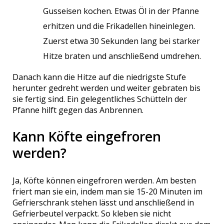
Gusseisen kochen. Etwas Öl in der Pfanne
erhitzen und die Frikadellen hineinlegen.
Zuerst etwa 30 Sekunden lang bei starker
Hitze braten und anschließend umdrehen.
Danach kann die Hitze auf die niedrigste Stufe
herunter gedreht werden und weiter gebraten bis
sie fertig sind. Ein gelegentliches Schütteln der
Pfanne hilft gegen das Anbrennen.
Kann Köfte eingefroren
werden?
Ja, Köfte können eingefroren werden. Am besten
friert man sie ein, indem man sie 15-20 Minuten im
Gefrierschrank stehen lässt und anschließend in
Gefrierbeutel verpackt. So kleben sie nicht