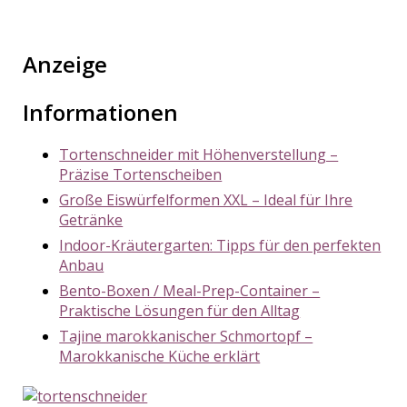
Anzeige
Informationen
Tortenschneider mit Höhenverstellung –
Präzise Tortenscheiben
Große Eiswürfelformen XXL – Ideal für Ihre
Getränke
Indoor-Kräutergarten: Tipps für den perfekten
Anbau
Bento-Boxen / Meal-Prep-Container –
Praktische Lösungen für den Alltag
Tajine marokkanischer Schmortopf –
Marokkanische Küche erklärt