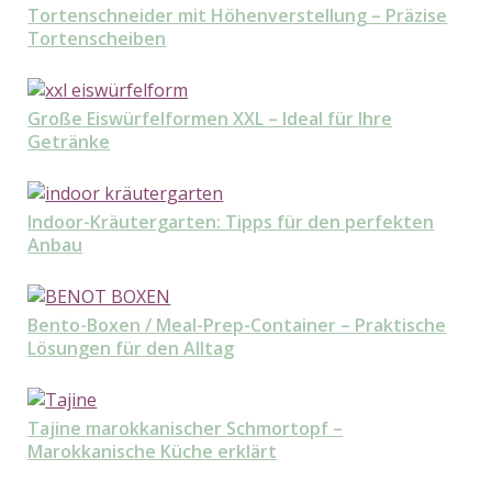
Tortenschneider mit Höhenverstellung – Präzise
Tortenscheiben
Große Eiswürfelformen XXL – Ideal für Ihre
Getränke
Indoor-Kräutergarten: Tipps für den perfekten
Anbau
Bento-Boxen / Meal-Prep-Container – Praktische
Lösungen für den Alltag
Tajine marokkanischer Schmortopf –
Marokkanische Küche erklärt