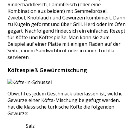
Rinderhackfleisch, Lammfleisch (oder eine
Kombination aus beidem) mit Semmelbrösel,
Zwiebel, Knoblauch und Gewürzen kombiniert. Dann
zu Kugeln geformt und über Grill, Herd oder im Ofen
gegart. Nachfolgend findet sich ein einfaches Rezept
für Köfte und Köftespieße. Man kann sie zum
Beispiel auf einer Platte mit einigen Fladen auf der
Seite, einem Sandwichbrot oder in einer Tortilla
servieren.
Köftespieß Gewürzmischung
Obwohl es jedem Geschmack überlassen ist, welche
Gewürze einer Köfta-Mischung beigefügt werden,
hat die klassische türkische Köfte die folgenden
Gewürze:
Salz