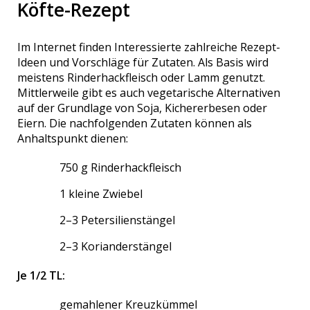
Köfte-Rezept
Im Internet finden Interessierte zahlreiche Rezept-
Ideen und Vorschläge für Zutaten. Als Basis wird
meistens Rinderhackfleisch oder Lamm genutzt.
Mittlerweile gibt es auch vegetarische Alternativen
auf der Grundlage von Soja, Kichererbesen oder
Eiern. Die nachfolgenden Zutaten können als
Anhaltspunkt dienen:
750 g Rinderhackfleisch
1 kleine Zwiebel
2–3 Petersilienstängel
2–3 Korianderstängel
Je 1∕2 TL:
gemahlener Kreuzkümmel