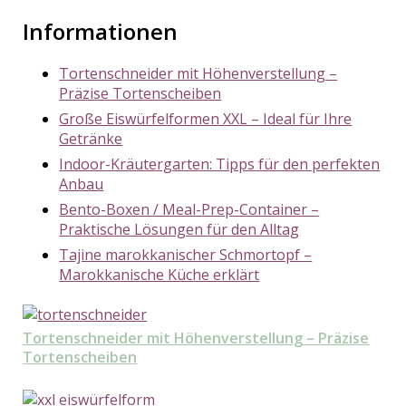
Informationen
Tortenschneider mit Höhenverstellung –
Präzise Tortenscheiben
Große Eiswürfelformen XXL – Ideal für Ihre
Getränke
Indoor-Kräutergarten: Tipps für den perfekten
Anbau
Bento-Boxen / Meal-Prep-Container –
Praktische Lösungen für den Alltag
Tajine marokkanischer Schmortopf –
Marokkanische Küche erklärt
Tortenschneider mit Höhenverstellung – Präzise
Tortenscheiben