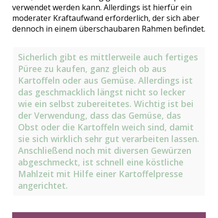
verwendet werden kann. Allerdings ist hierfür ein
moderater Kraftaufwand erforderlich, der sich aber
dennoch in einem überschaubaren Rahmen befindet.
Sicherlich gibt es mittlerweile auch fertiges
Püree zu kaufen, ganz gleich ob aus
Kartoffeln oder aus Gemüse. Allerdings ist
das geschmacklich längst nicht so lecker
wie ein selbst zubereitetes. Wichtig ist bei
der Verwendung, dass das Gemüse, das
Obst oder die Kartoffeln weich sind, damit
sie sich wirklich sehr gut verarbeiten lassen.
Anschließend noch mit diversen Gewürzen
abgeschmeckt, ist schnell eine köstliche
Mahlzeit mit Hilfe einer Kartoffelpresse
angerichtet.