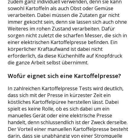
zudem ganz individuell verwenden, denn sie kann
sowohl Kartoffeln als auch Obst oder Gemüse
verarbeiten. Dabei müssen die Zutaten gar nicht
immer gekocht sein, denn sie lassen sich auch ohne
Weiteres im rohen Zustand verarbeiten. Dafür
sorgen nicht zuletzt die scharfen Messer, die sich in
einer elektrischen Kartoffelpresse befinden. Ein
körperlicher Kraftaufwand ist dabei nicht
erforderlich, da diese Küchenhilfe auf Knopfdruck
die ganze Arbeit selbst übernimmt.
Wofür eignet sich eine Kartoffelpresse?
In zahlreichen Kartoffelpresse Tests wird deutlich,
dass sich mit der Presse in kürzester Zeit ein
köstliches Kartoffelpüree herstellen lässt. Dabei
spielt es keine Rolle, ob es sich dabei um ein
manuelles Gerät oder eine elektrische Presse
handelt, denn schlussendlich ist der Zweck derselbe.
Der Vorteil einer manuellen Kartoffelpresse besteht
darin, dass sie unabhängig von einer Stromquelle