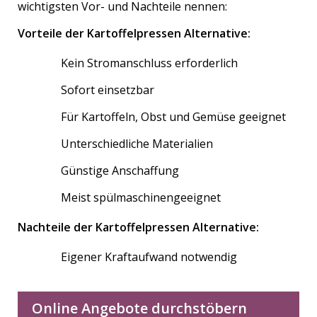
wichtigsten Vor- und Nachteile nennen:
Vorteile der Kartoffelpressen Alternative:
Kein Stromanschluss erforderlich
Sofort einsetzbar
Für Kartoffeln, Obst und Gemüse geeignet
Unterschiedliche Materialien
Günstige Anschaffung
Meist spülmaschinengeeignet
Nachteile der Kartoffelpressen Alternative:
Eigener Kraftaufwand notwendig
Online Angebote durchstöbern