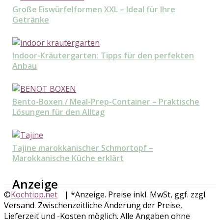
Große Eiswürfelformen XXL – Ideal für Ihre
Getränke
Indoor-Kräutergarten: Tipps für den perfekten
Anbau
Bento-Boxen / Meal-Prep-Container – Praktische
Lösungen für den Alltag
Tajine marokkanischer Schmortopf –
Marokkanische Küche erklärt
Anzeige
©
Kochtipp.net
| *Anzeige. Preise inkl. MwSt, ggf. zzgl.
Versand. Zwischenzeitliche Änderung der Preise,
Lieferzeit und -Kosten möglich. Alle Angaben ohne