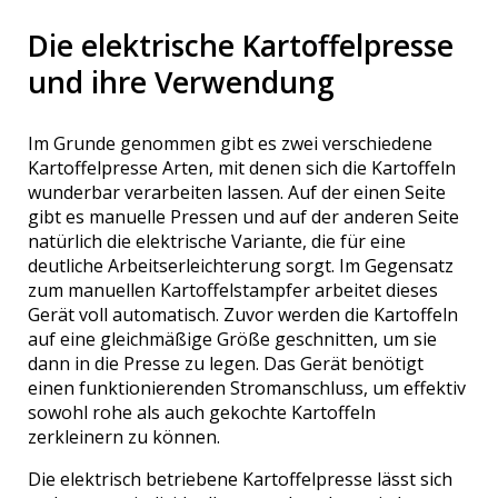
Die elektrische Kartoffelpresse
und ihre Verwendung
Im Grunde genommen gibt es zwei verschiedene
Kartoffelpresse Arten, mit denen sich die Kartoffeln
wunderbar verarbeiten lassen. Auf der einen Seite
gibt es manuelle Pressen und auf der anderen Seite
natürlich die elektrische Variante, die für eine
deutliche Arbeitserleichterung sorgt. Im Gegensatz
zum manuellen Kartoffelstampfer arbeitet dieses
Gerät voll automatisch. Zuvor werden die Kartoffeln
auf eine gleichmäßige Größe geschnitten, um sie
dann in die Presse zu legen. Das Gerät benötigt
einen funktionierenden Stromanschluss, um effektiv
sowohl rohe als auch gekochte Kartoffeln
zerkleinern zu können.
Die elektrisch betriebene Kartoffelpresse lässt sich