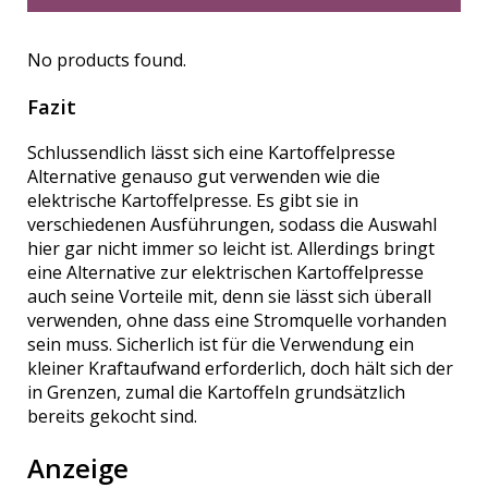
No products found.
Fazit
Schlussendlich lässt sich eine Kartoffelpresse
Alternative genauso gut verwenden wie die
elektrische Kartoffelpresse. Es gibt sie in
verschiedenen Ausführungen, sodass die Auswahl
hier gar nicht immer so leicht ist. Allerdings bringt
eine Alternative zur elektrischen Kartoffelpresse
auch seine Vorteile mit, denn sie lässt sich überall
verwenden, ohne dass eine Stromquelle vorhanden
sein muss. Sicherlich ist für die Verwendung ein
kleiner Kraftaufwand erforderlich, doch hält sich der
in Grenzen, zumal die Kartoffeln grundsätzlich
bereits gekocht sind.
Anzeige