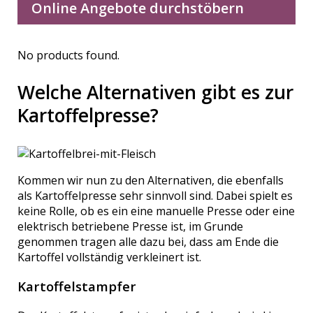
Online Angebote durchstöbern
No products found.
Welche Alternativen gibt es zur
Kartoffelpresse?
Kommen wir nun zu den Alternativen, die ebenfalls
als Kartoffelpresse sehr sinnvoll sind. Dabei spielt es
keine Rolle, ob es ein eine manuelle Presse oder eine
elektrisch betriebene Presse ist, im Grunde
genommen tragen alle dazu bei, dass am Ende die
Kartoffel vollständig verkleinert ist.
Kartoffelstampfer