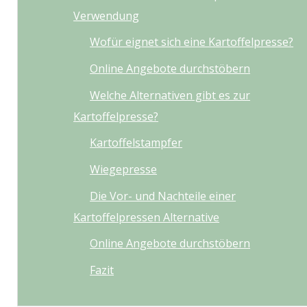
Verwendung
Wofür eignet sich eine Kartoffelpresse?
Online Angebote durchstöbern
Welche Alternativen gibt es zur
Kartoffelpresse?
Kartoffelstampfer
Wiegepresse
Die Vor- und Nachteile einer
Kartoffelpressen Alternative
Online Angebote durchstöbern
Fazit