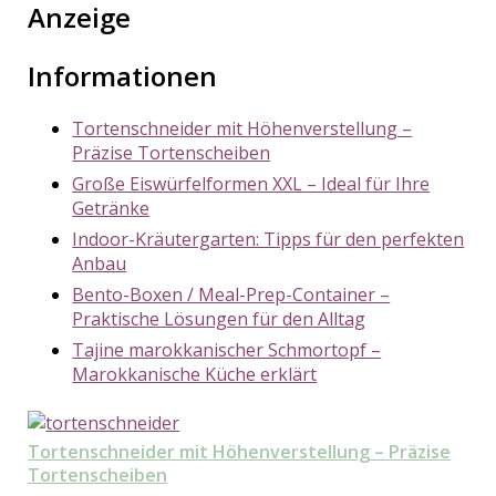
Anzeige
Informationen
Tortenschneider mit Höhenverstellung –
Präzise Tortenscheiben
Große Eiswürfelformen XXL – Ideal für Ihre
Getränke
Indoor-Kräutergarten: Tipps für den perfekten
Anbau
Bento-Boxen / Meal-Prep-Container –
Praktische Lösungen für den Alltag
Tajine marokkanischer Schmortopf –
Marokkanische Küche erklärt
Tortenschneider mit Höhenverstellung – Präzise
Tortenscheiben