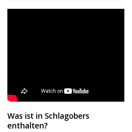
Was ist in Schlagobers
enthalten?