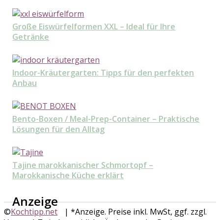
Große Eiswürfelformen XXL – Ideal für Ihre
Getränke
Indoor-Kräutergarten: Tipps für den perfekten
Anbau
Bento-Boxen / Meal-Prep-Container – Praktische
Lösungen für den Alltag
Tajine marokkanischer Schmortopf –
Marokkanische Küche erklärt
Anzeige
©
Kochtipp.net
| *Anzeige. Preise inkl. MwSt, ggf. zzgl.