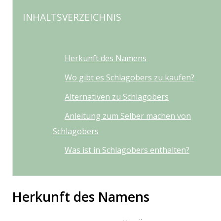
INHALTSVERZEICHNIS
Herkunft des Namens
Wo gibt es Schlagobers zu kaufen?
Alternativen zu Schlagobers
Anleitung zum Selber machen von
Schlagobers
Was ist in Schlagobers enthalten?
Herkunft des Namens