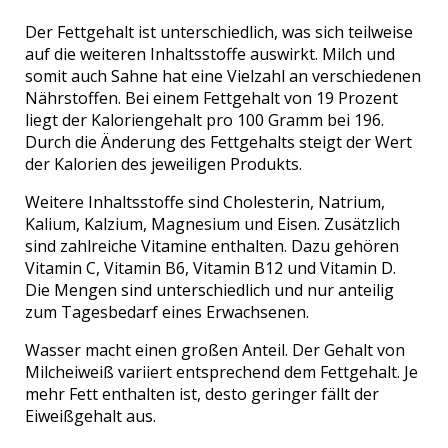
Der Fettgehalt ist unterschiedlich, was sich teilweise
auf die weiteren Inhaltsstoffe auswirkt. Milch und
somit auch Sahne hat eine Vielzahl an verschiedenen
Nährstoffen. Bei einem Fettgehalt von 19 Prozent
liegt der Kaloriengehalt pro 100 Gramm bei 196.
Durch die Änderung des Fettgehalts steigt der Wert
der Kalorien des jeweiligen Produkts.
Weitere Inhaltsstoffe sind Cholesterin, Natrium,
Kalium, Kalzium, Magnesium und Eisen. Zusätzlich
sind zahlreiche Vitamine enthalten. Dazu gehören
Vitamin C, Vitamin B6, Vitamin B12 und Vitamin D.
Die Mengen sind unterschiedlich und nur anteilig
zum Tagesbedarf eines Erwachsenen.
Wasser macht einen großen Anteil. Der Gehalt von
Milcheiweiß variiert entsprechend dem Fettgehalt. Je
mehr Fett enthalten ist, desto geringer fällt der
Eiweißgehalt aus.