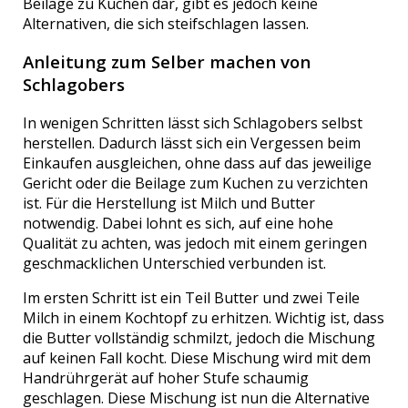
Beilage zu Kuchen dar, gibt es jedoch keine
Alternativen, die sich steifschlagen lassen.
Anleitung zum Selber machen von
Schlagobers
In wenigen Schritten lässt sich Schlagobers selbst
herstellen. Dadurch lässt sich ein Vergessen beim
Einkaufen ausgleichen, ohne dass auf das jeweilige
Gericht oder die Beilage zum Kuchen zu verzichten
ist. Für die Herstellung ist Milch und Butter
notwendig. Dabei lohnt es sich, auf eine hohe
Qualität zu achten, was jedoch mit einem geringen
geschmacklichen Unterschied verbunden ist.
Im ersten Schritt ist ein Teil Butter und zwei Teile
Milch in einem Kochtopf zu erhitzen. Wichtig ist, dass
die Butter vollständig schmilzt, jedoch die Mischung
auf keinen Fall kocht. Diese Mischung wird mit dem
Handrührgerät auf hoher Stufe schaumig
geschlagen. Diese Mischung ist nun die Alternative