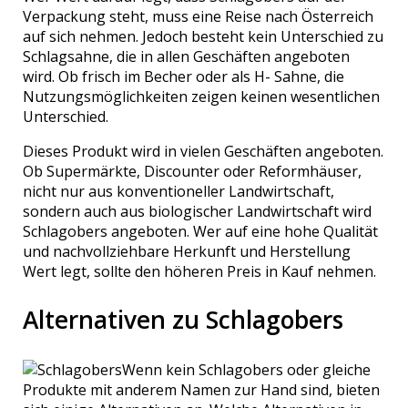
Verpackung steht, muss eine Reise nach Österreich
auf sich nehmen. Jedoch besteht kein Unterschied zu
Schlagsahne, die in allen Geschäften angeboten
wird. Ob frisch im Becher oder als H- Sahne, die
Nutzungsmöglichkeiten zeigen keinen wesentlichen
Unterschied.
Dieses Produkt wird in vielen Geschäften angeboten.
Ob Supermärkte, Discounter oder Reformhäuser,
nicht nur aus konventioneller Landwirtschaft,
sondern auch aus biologischer Landwirtschaft wird
Schlagobers angeboten. Wer auf eine hohe Qualität
und nachvollziehbare Herkunft und Herstellung
Wert legt, sollte den höheren Preis in Kauf nehmen.
Alternativen zu Schlagobers
Wenn kein Schlagobers oder gleiche
Produkte mit anderem Namen zur Hand sind, bieten