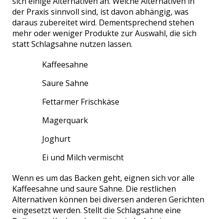
sich einige Alternativen an. Welche Alternativen in
der Praxis sinnvoll sind, ist davon abhängig, was
daraus zubereitet wird. Dementsprechend stehen
mehr oder weniger Produkte zur Auswahl, die sich
statt Schlagsahne nutzen lassen.
Kaffeesahne
Saure Sahne
Fettarmer Frischkäse
Magerquark
Joghurt
Ei und Milch vermischt
Wenn es um das Backen geht, eignen sich vor alle
Kaffeesahne und saure Sahne. Die restlichen
Alternativen können bei diversen anderen Gerichten
eingesetzt werden. Stellt die Schlagsahne eine