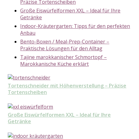
Präzise Tortenscheiben
Große Eiswürfelformen XXL – Ideal für Ihre
Getränke
Indoor-Kräutergarten: Tipps für den perfekten
Anbau
Bento-Boxen / Meal-Prep-Container –
Praktische Lösungen für den Alltag
Tajine marokkanischer Schmortopf –
Marokkanische Küche erklärt
Tortenschneider mit Höhenverstellung – Präzise
Tortenscheiben
Große Eiswürfelformen XXL – Ideal für Ihre
Getränke