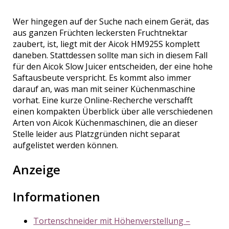
Wer hingegen auf der Suche nach einem Gerät, das
aus ganzen Früchten leckersten Fruchtnektar
zaubert, ist, liegt mit der Aicok HM925S komplett
daneben. Stattdessen sollte man sich in diesem Fall
für den Aicok Slow Juicer entscheiden, der eine hohe
Saftausbeute verspricht. Es kommt also immer
darauf an, was man mit seiner Küchenmaschine
vorhat. Eine kurze Online-Recherche verschafft
einen kompakten Überblick über alle verschiedenen
Arten von Aicok Küchenmaschinen, die an dieser
Stelle leider aus Platzgründen nicht separat
aufgelistet werden können.
Anzeige
Informationen
Tortenschneider mit Höhenverstellung –