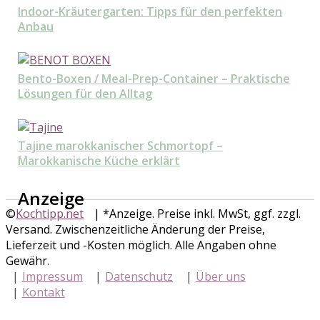
Indoor-Kräutergarten: Tipps für den perfekten
Anbau
Bento-Boxen / Meal-Prep-Container – Praktische
Lösungen für den Alltag
Tajine marokkanischer Schmortopf –
Marokkanische Küche erklärt
Anzeige
©
Kochtipp.net
| *Anzeige. Preise inkl. MwSt, ggf. zzgl.
Versand. Zwischenzeitliche Änderung der Preise,
Lieferzeit und -Kosten möglich. Alle Angaben ohne
Gewähr.
Impressum
Datenschutz
Über uns
Kontakt