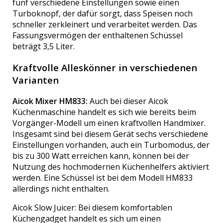
fünf verschiedene Einstellungen sowie einen
Turboknopf, der dafür sorgt, dass Speisen noch
schneller zerkleinert und verarbeitet werden. Das
Fassungsvermögen der enthaltenen Schüssel
beträgt 3,5 Liter.
Kraftvolle Alleskönner in verschiedenen
Varianten
Aicok Mixer HM833:
Auch bei dieser Aicok
Küchenmaschine handelt es sich wie bereits beim
Vorgänger-Modell um einen kraftvollen Handmixer.
Insgesamt sind bei diesem Gerät sechs verschiedene
Einstellungen vorhanden, auch ein Turbomodus, der
bis zu 300 Watt erreichen kann, können bei der
Nutzung des hochmodernen Küchenhelfers aktiviert
werden. Eine Schüssel ist bei dem Modell HM833
allerdings nicht enthalten.
Aicok Slow Juicer: Bei diesem komfortablen
Küchengadget handelt es sich um einen