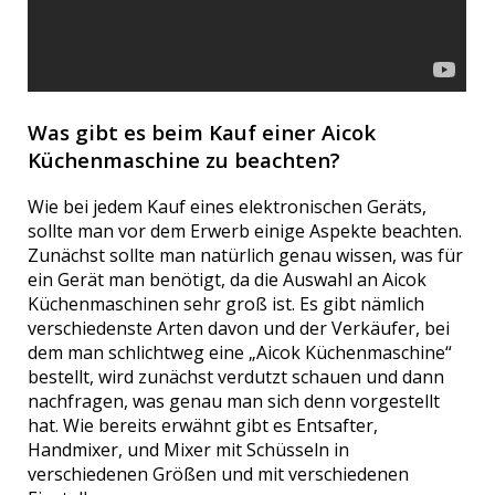
Was gibt es beim Kauf einer Aicok
Küchenmaschine zu beachten?
Wie bei jedem Kauf eines elektronischen Geräts,
sollte man vor dem Erwerb einige Aspekte beachten.
Zunächst sollte man natürlich genau wissen, was für
ein Gerät man benötigt, da die Auswahl an Aicok
Küchenmaschinen sehr groß ist. Es gibt nämlich
verschiedenste Arten davon und der Verkäufer, bei
dem man schlichtweg eine „Aicok Küchenmaschine“
bestellt, wird zunächst verdutzt schauen und dann
nachfragen, was genau man sich denn vorgestellt
hat. Wie bereits erwähnt gibt es Entsafter,
Handmixer, und Mixer mit Schüsseln in
verschiedenen Größen und mit verschiedenen