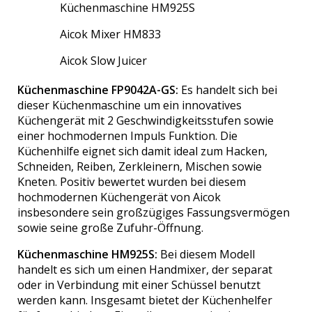
Küchenmaschine HM925S
Aicok Mixer HM833
Aicok Slow Juicer
Küchenmaschine FP9042A-GS:
Es handelt sich bei
dieser Küchenmaschine um ein innovatives
Küchengerät mit 2 Geschwindigkeitsstufen sowie
einer hochmodernen Impuls Funktion. Die
Küchenhilfe eignet sich damit ideal zum Hacken,
Schneiden, Reiben, Zerkleinern, Mischen sowie
Kneten. Positiv bewertet wurden bei diesem
hochmodernen Küchengerät von Aicok
insbesondere sein großzügiges Fassungsvermögen
sowie seine große Zufuhr-Öffnung.
Küchenmaschine HM925S:
Bei diesem Modell
handelt es sich um einen Handmixer, der separat
oder in Verbindung mit einer Schüssel benutzt
werden kann. Insgesamt bietet der Küchenhelfer