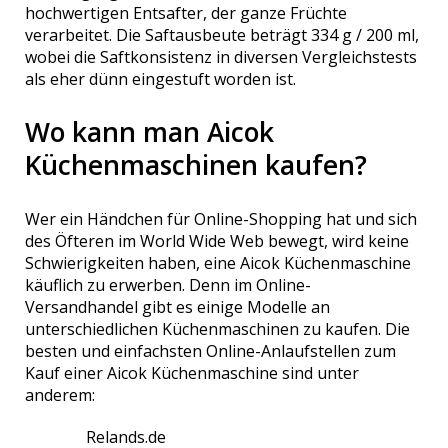
hochwertigen Entsafter, der ganze Früchte
verarbeitet. Die Saftausbeute beträgt 334 g / 200 ml,
wobei die Saftkonsistenz in diversen Vergleichstests
als eher dünn eingestuft worden ist.
Wo kann man Aicok
Küchenmaschinen kaufen?
Wer ein Händchen für Online-Shopping hat und sich
des Öfteren im World Wide Web bewegt, wird keine
Schwierigkeiten haben, eine Aicok Küchenmaschine
käuflich zu erwerben. Denn im Online-
Versandhandel gibt es einige Modelle an
unterschiedlichen Küchenmaschinen zu kaufen. Die
besten und einfachsten Online-Anlaufstellen zum
Kauf einer Aicok Küchenmaschine sind unter
anderem:
Relands.de