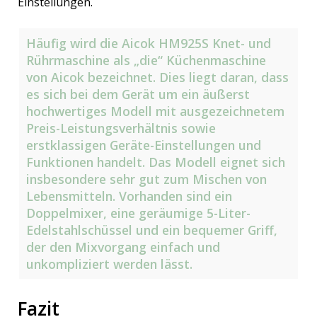
Einstellungen.
Häufig wird die Aicok HM925S Knet- und
Rührmaschine als „die“ Küchenmaschine
von Aicok bezeichnet. Dies liegt daran, dass
es sich bei dem Gerät um ein äußerst
hochwertiges Modell mit ausgezeichnetem
Preis-Leistungsverhältnis sowie
erstklassigen Geräte-Einstellungen und
Funktionen handelt. Das Modell eignet sich
insbesondere sehr gut zum Mischen von
Lebensmitteln. Vorhanden sind ein
Doppelmixer, eine geräumige 5-Liter-
Edelstahlschüssel und ein bequemer Griff,
der den Mixvorgang einfach und
unkompliziert werden lässt.
Fazit