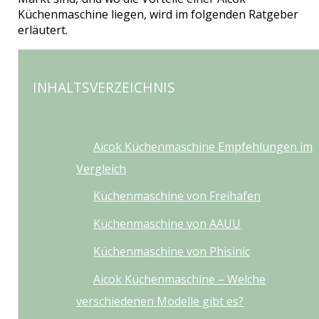
Küchenmaschine liegen, wird im folgenden Ratgeber
erläutert.
INHALTSVERZEICHNIS
Aicok Küchenmaschine Empfehlungen im
Vergleich
Küchenmaschine von Freihafen
Küchenmaschine von AAUU
Küchenmaschine von Phisinic
Aicok Küchenmaschine – Welche
verschiedenen Modelle gibt es?