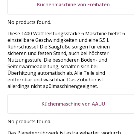
Küchenmaschine von Freihafen
No products found.
Diese 1400 Watt leistungsstarke 6 Maschine bietet 6
einstellbare Geschwindigkeiten und eine 5.5 L
Rührschüssel. Die Saugfüße sorgen für einen
sicheren und festen Stand, auch bei höchster
Nutzungsstufe. Die besonderen Boden- und
Seitenwärmeableitung, schalten sich bei
Überhitzung automatisch ab. Alle Teile sind
entfernbar und waschbar. Das Zubehör ist
allerdings nicht spülmaschinengeeignet.
Küchenmaschine von AAUU
No products found.
Das Planetenrührwerk ist extra gehärtet, wodurch