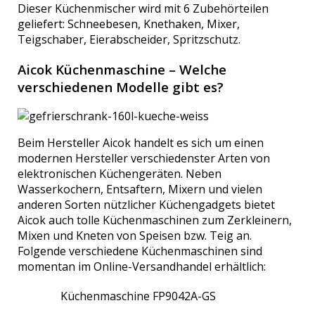
Dieser Küchenmischer wird mit 6 Zubehörteilen
geliefert: Schneebesen, Knethaken, Mixer,
Teigschaber, Eierabscheider, Spritzschutz.
Aicok Küchenmaschine – Welche
verschiedenen Modelle gibt es?
Beim Hersteller Aicok handelt es sich um einen
modernen Hersteller verschiedenster Arten von
elektronischen Küchengeräten. Neben
Wasserkochern, Entsaftern, Mixern und vielen
anderen Sorten nützlicher Küchengadgets bietet
Aicok auch tolle Küchenmaschinen zum Zerkleinern,
Mixen und Kneten von Speisen bzw. Teig an.
Folgende verschiedene Küchenmaschinen sind
momentan im Online-Versandhandel erhältlich:
Küchenmaschine FP9042A-GS