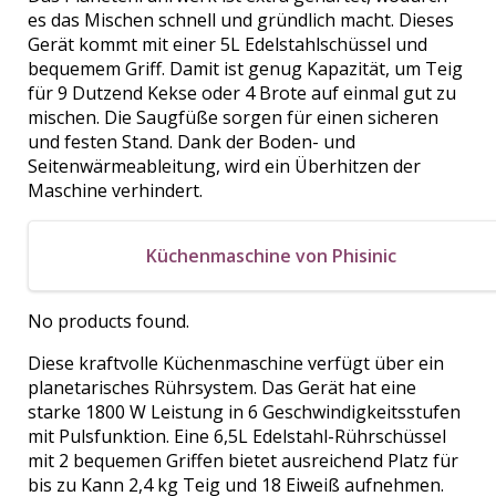
es das Mischen schnell und gründlich macht. Dieses
Gerät kommt mit einer 5L Edelstahlschüssel und
bequemem Griff. Damit ist genug Kapazität, um Teig
für 9 Dutzend Kekse oder 4 Brote auf einmal gut zu
mischen. Die Saugfüße sorgen für einen sicheren
und festen Stand. Dank der Boden- und
Seitenwärmeableitung, wird ein Überhitzen der
Maschine verhindert.
Küchenmaschine von Phisinic
No products found.
Diese kraftvolle Küchenmaschine verfügt über ein
planetarisches Rührsystem. Das Gerät hat eine
starke 1800 W Leistung in 6 Geschwindigkeitsstufen
mit Pulsfunktion. Eine 6,5L Edelstahl-Rührschüssel
mit 2 bequemen Griffen bietet ausreichend Platz für
bis zu Kann 2,4 kg Teig und 18 Eiweiß aufnehmen.