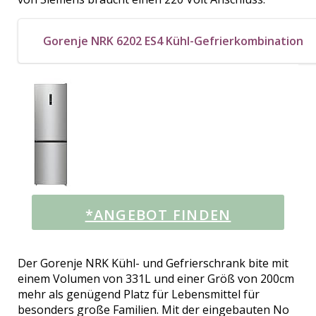
Gorenje NRK 6202 ES4 Kühl-Gefrierkombination
*ANGEBOT FINDEN
Der Gorenje NRK Kühl- und Gefrierschrank bite mit
einem Volumen von 331L und einer Größ von 200cm
mehr als genügend Platz für Lebensmittel für
besonders große Familien. Mit der eingebauten No