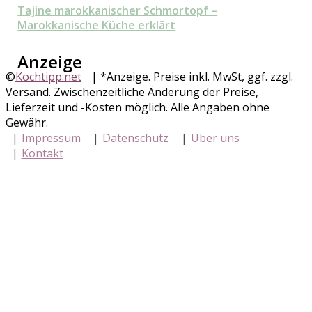
Tajine marokkanischer Schmortopf –
Marokkanische Küche erklärt
Anzeige
©
Kochtipp.net
| *Anzeige. Preise inkl. MwSt, ggf. zzgl.
Versand. Zwischenzeitliche Änderung der Preise,
Lieferzeit und -Kosten möglich. Alle Angaben ohne
Gewähr.
Impressum
Datenschutz
Über uns
Kontakt