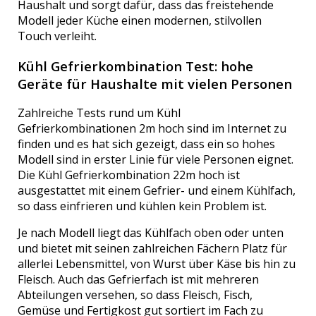
Haushalt und sorgt dafür, dass das freistehende
Modell jeder Küche einen modernen, stilvollen
Touch verleiht.
Kühl Gefrierkombination Test: hohe
Geräte für Haushalte mit vielen Personen
Zahlreiche Tests rund um Kühl
Gefrierkombinationen 2m hoch sind im Internet zu
finden und es hat sich gezeigt, dass ein so hohes
Modell sind in erster Linie für viele Personen eignet.
Die Kühl Gefrierkombination 22m hoch ist
ausgestattet mit einem Gefrier- und einem Kühlfach,
so dass einfrieren und kühlen kein Problem ist.
Je nach Modell liegt das Kühlfach oben oder unten
und bietet mit seinen zahlreichen Fächern Platz für
allerlei Lebensmittel, von Wurst über Käse bis hin zu
Fleisch. Auch das Gefrierfach ist mit mehreren
Abteilungen versehen, so dass Fleisch, Fisch,
Gemüse und Fertigkost gut sortiert im Fach zu