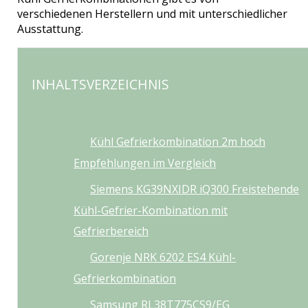
verschiedenen Herstellern und mit unterschiedlicher
Ausstattung.
INHALTSVERZEICHNIS
Kühl Gefrierkombination 2m hoch
Empfehlungen im Vergleich
Siemens KG39NXIDR iQ300 Freistehende
Kühl-Gefrier-Kombination mit
Gefrierbereich
Gorenje NRK 6202 ES4 Kühl-
Gefrierkombination
Samsung RL38T775CS9/EG