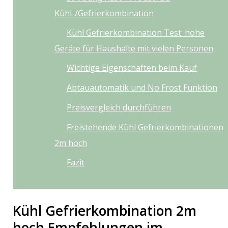
Kühl-/Gefrierkombination
Kühl Gefrierkombination Test: hohe
Geräte für Haushalte mit vielen Personen
Wichtige Eigenschaften beim Kauf
Abtauautomatik und No Frost Funktion
Preisvergleich durchführen
Freistehende Kühl Gefrierkombinationen
2m hoch
Fazit
Kühl Gefrierkombination 2m
hoch Empfehlungen im