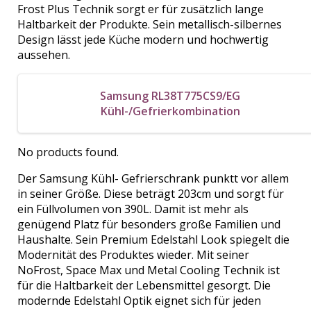
Frost Plus Technik sorgt er für zusätzlich lange
Haltbarkeit der Produkte. Sein metallisch-silbernes
Design lässt jede Küche modern und hochwertig
aussehen.
Samsung RL38T775CS9/EG
Kühl-/Gefrierkombination
No products found.
Der Samsung Kühl- Gefrierschrank punktt vor allem
in seiner Größe. Diese beträgt 203cm und sorgt für
ein Füllvolumen von 390L. Damit ist mehr als
genügend Platz für besonders große Familien und
Haushalte. Sein Premium Edelstahl Look spiegelt die
Modernität des Produktes wieder. Mit seiner
NoFrost, Space Max und Metal Cooling Technik ist
für die Haltbarkeit der Lebensmittel gesorgt. Die
modernde Edelstahl Optik eignet sich für jeden