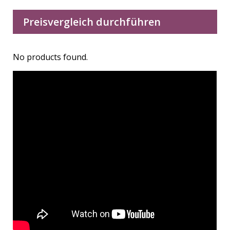
Preisvergleich durchführen
No products found.