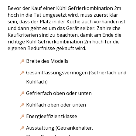
Bevor der Kauf einer Kühl Gefrierkombination 2m
hoch in die Tat umgesetzt wird, muss zuerst klar
sein, dass der Platz in der Küche auch vorhanden ist
und dann geht es um das Gerät selber. Zahlreiche
Kaufkriterien sind zu beachten, damit am Ende die
richtige Kühl Gefrierkombination 2m hoch für die
eigenen Bedürfnisse gekauft wird.
Breite des Modells
Gesamtfassungsvermögen (Gefrierfach und
Kühlfach)
Gefrierfach oben oder unten
Kühlfach oben oder unten
Energieeffizienzklasse
Ausstattung (Getränkehalter,