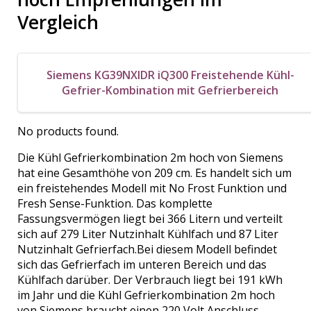
Vergleich
Siemens KG39NXIDR iQ300 Freistehende Kühl-
Gefrier-Kombination mit Gefrierbereich
No products found.
Die Kühl Gefrierkombination 2m hoch von Siemens
hat eine Gesamthöhe von 209 cm. Es handelt sich um
ein freistehendes Modell mit No Frost Funktion und
Fresh Sense-Funktion. Das komplette
Fassungsvermögen liegt bei 366 Litern und verteilt
sich auf 279 Liter Nutzinhalt Kühlfach und 87 Liter
Nutzinhalt Gefrierfach.Bei diesem Modell befindet
sich das Gefrierfach im unteren Bereich und das
Kühlfach darüber. Der Verbrauch liegt bei 191 kWh
im Jahr und die Kühl Gefrierkombination 2m hoch
von Siemens braucht einen 220 Volt Anschluss.