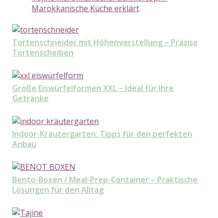
Marokkanische Küche erklärt
Tortenschneider mit Höhenverstellung – Präzise
Tortenscheiben
Große Eiswürfelformen XXL – Ideal für Ihre
Getränke
Indoor-Kräutergarten: Tipps für den perfekten
Anbau
Bento-Boxen / Meal-Prep-Container – Praktische
Lösungen für den Alltag