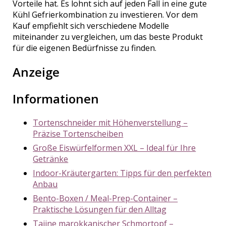
Vorteile hat. Es lohnt sich auf jeden Fall in eine gute
Kühl Gefrierkombination zu investieren. Vor dem
Kauf empfiehlt sich verschiedene Modelle
miteinander zu vergleichen, um das beste Produkt
für die eigenen Bedürfnisse zu finden.
Anzeige
Informationen
Tortenschneider mit Höhenverstellung –
Präzise Tortenscheiben
Große Eiswürfelformen XXL – Ideal für Ihre
Getränke
Indoor-Kräutergarten: Tipps für den perfekten
Anbau
Bento-Boxen / Meal-Prep-Container –
Praktische Lösungen für den Alltag
Tajine marokkanischer Schmortopf –