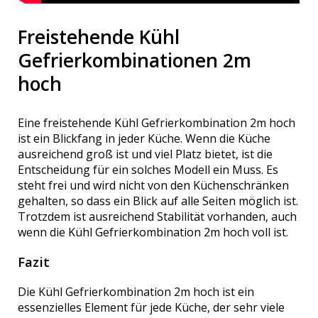
Freistehende Kühl
Gefrierkombinationen 2m
hoch
Eine freistehende Kühl Gefrierkombination 2m hoch
ist ein Blickfang in jeder Küche. Wenn die Küche
ausreichend groß ist und viel Platz bietet, ist die
Entscheidung für ein solches Modell ein Muss. Es
steht frei und wird nicht von den Küchenschränken
gehalten, so dass ein Blick auf alle Seiten möglich ist.
Trotzdem ist ausreichend Stabilität vorhanden, auch
wenn die Kühl Gefrierkombination 2m hoch voll ist.
Fazit
Die Kühl Gefrierkombination 2m hoch ist ein
essenzielles Element für jede Küche, der sehr viele