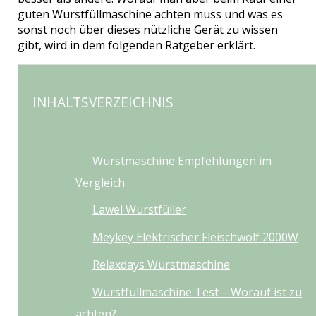
guten Wurstfüllmaschine achten muss und was es
sonst noch über dieses nützliche Gerät zu wissen
gibt, wird in dem folgenden Ratgeber erklärt.
INHALTSVERZEICHNIS
Wurstmaschine Empfehlungen im
Vergleich
Lawei Wurstfüller
Meykey Elektrischer Fleischwolf 2000W
Relaxdays Wurstmaschine
Wurstfüllmaschine Test – Worauf ist zu
achten?