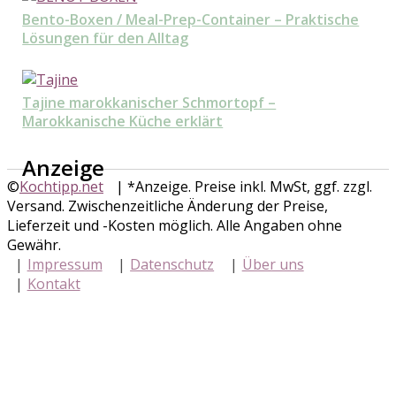
Bento-Boxen / Meal-Prep-Container – Praktische
Lösungen für den Alltag
Tajine marokkanischer Schmortopf –
Marokkanische Küche erklärt
Anzeige
©
Kochtipp.net
| *Anzeige. Preise inkl. MwSt, ggf. zzgl.
Versand. Zwischenzeitliche Änderung der Preise,
Lieferzeit und -Kosten möglich. Alle Angaben ohne
Gewähr.
Impressum
Datenschutz
Über uns
Kontakt