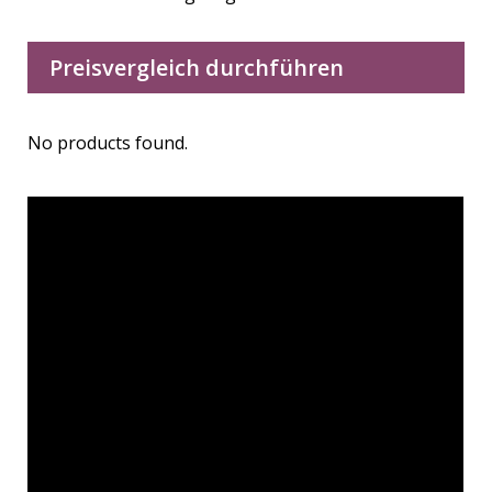
Preisvergleich durchführen
No products found.