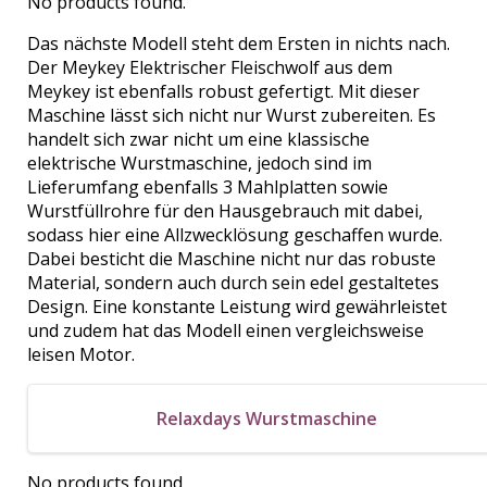
No products found.
Das nächste Modell steht dem Ersten in nichts nach.
Der Meykey Elektrischer Fleischwolf aus dem
Meykey ist ebenfalls robust gefertigt. Mit dieser
Maschine lässt sich nicht nur Wurst zubereiten. Es
handelt sich zwar nicht um eine klassische
elektrische Wurstmaschine, jedoch sind im
Lieferumfang ebenfalls 3 Mahlplatten sowie
Wurstfüllrohre für den Hausgebrauch mit dabei,
sodass hier eine Allzwecklösung geschaffen wurde.
Dabei besticht die Maschine nicht nur das robuste
Material, sondern auch durch sein edel gestaltetes
Design. Eine konstante Leistung wird gewährleistet
und zudem hat das Modell einen vergleichsweise
leisen Motor.
Relaxdays Wurstmaschine
No products found.