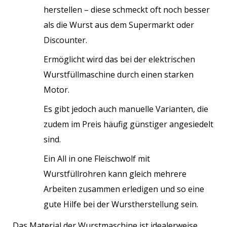
herstellen – diese schmeckt oft noch besser
als die Wurst aus dem Supermarkt oder
Discounter.
Ermöglicht wird das bei der elektrischen
Wurstfüllmaschine durch einen starken
Motor.
Es gibt jedoch auch manuelle Varianten, die
zudem im Preis häufig günstiger angesiedelt
sind.
Ein All in one Fleischwolf mit
Wurstfüllrohren kann gleich mehrere
Arbeiten zusammen erledigen und so eine
gute Hilfe bei der Wurstherstellung sein.
Das Material der Wurstmaschine ist idealerweise