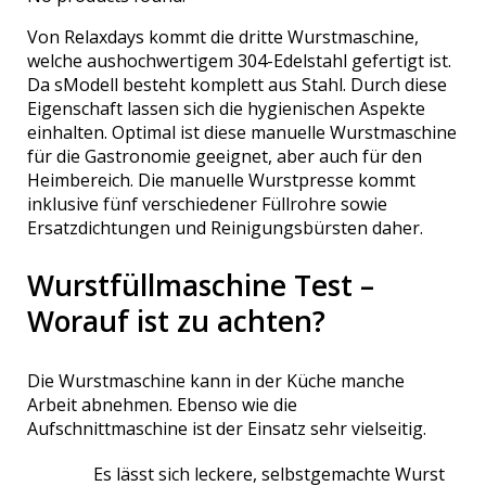
Von Relaxdays kommt die dritte Wurstmaschine,
welche aushochwertigem 304-Edelstahl gefertigt ist.
Da sModell besteht komplett aus Stahl. Durch diese
Eigenschaft lassen sich die hygienischen Aspekte
einhalten. Optimal ist diese manuelle Wurstmaschine
für die Gastronomie geeignet, aber auch für den
Heimbereich. Die manuelle Wurstpresse kommt
inklusive fünf verschiedener Füllrohre sowie
Ersatzdichtungen und Reinigungsbürsten daher.
Wurstfüllmaschine Test –
Worauf ist zu achten?
Die Wurstmaschine kann in der Küche manche
Arbeit abnehmen. Ebenso wie die
Aufschnittmaschine ist der Einsatz sehr vielseitig.
Es lässt sich leckere, selbstgemachte Wurst