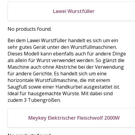
Lawei Wurstfüller
No products found.
Bei dem Lawei Wurstfüller handelt es sich um ein
sehr gutes Gerät unter den Wurstfüllmaschinen.
Dieses Modell kann ebenfalls auch für andere Dinge
als allein für Wurst verwendet werden. So glänzt die
Maschine auch ohne Abstriche bei der Verwendung
für andere Gerichte. Es handelt sich um eine
horizontale Wurstfüllmaschine, die mit einem
Saugfuß sowie einer Handkurbel ausgestattet ist.
Ideal für hausgemachte Würste. Mit dabei sind
zudem 3 Tubengrößen.
Meykey Elektrischer Fleischwolf 2000W