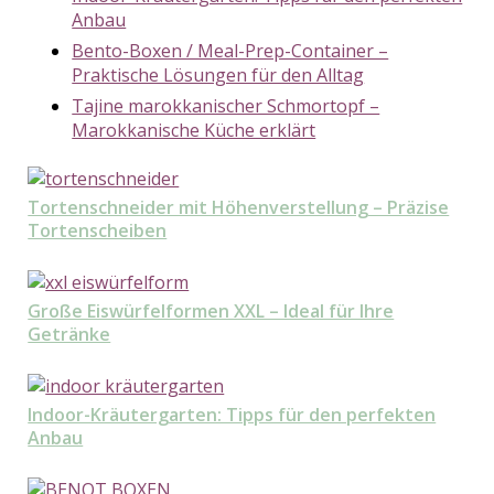
Anbau
Bento-Boxen / Meal-Prep-Container –
Praktische Lösungen für den Alltag
Tajine marokkanischer Schmortopf –
Marokkanische Küche erklärt
Tortenschneider mit Höhenverstellung – Präzise
Tortenscheiben
Große Eiswürfelformen XXL – Ideal für Ihre
Getränke
Indoor-Kräutergarten: Tipps für den perfekten
Anbau