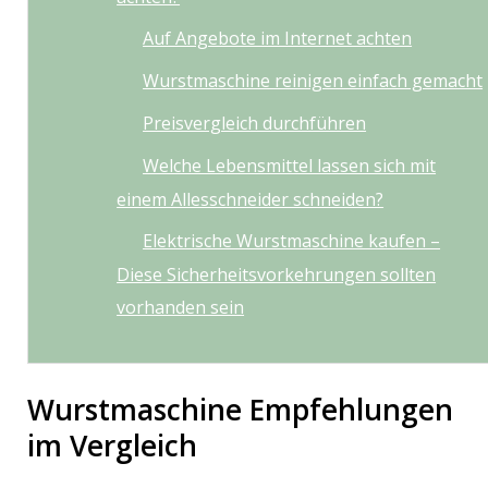
Auf Angebote im Internet achten
Wurstmaschine reinigen einfach gemacht
Preisvergleich durchführen
Welche Lebensmittel lassen sich mit
einem Allesschneider schneiden?
Elektrische Wurstmaschine kaufen –
Diese Sicherheitsvorkehrungen sollten
vorhanden sein
Wurstmaschine Empfehlungen
im Vergleich