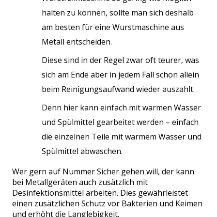
halten zu können, sollte man sich deshalb
am besten für eine Wurstmaschine aus
Metall entscheiden.
Diese sind in der Regel zwar oft teurer, was
sich am Ende aber in jedem Fall schon allein
beim Reinigungsaufwand wieder auszahlt.
Denn hier kann einfach mit warmen Wasser
und Spülmittel gearbeitet werden – einfach
die einzelnen Teile mit warmem Wasser und
Spülmittel abwaschen.
Wer gern auf Nummer Sicher gehen will, der kann
bei Metallgeräten auch zusätzlich mit
Desinfektionsmittel arbeiten. Dies gewährleistet
einen zusätzlichen Schutz vor Bakterien und Keimen
und erhöht die Langlebigkeit.