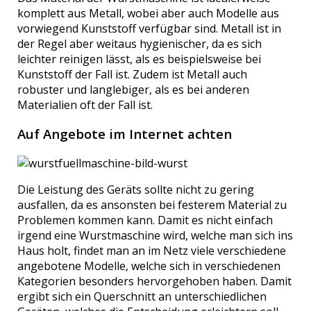
komplett aus Metall, wobei aber auch Modelle aus
vorwiegend Kunststoff verfügbar sind. Metall ist in
der Regel aber weitaus hygienischer, da es sich
leichter reinigen lässt, als es beispielsweise bei
Kunststoff der Fall ist. Zudem ist Metall auch
robuster und langlebiger, als es bei anderen
Materialien oft der Fall ist.
Auf Angebote im Internet achten
Die Leistung des Geräts sollte nicht zu gering
ausfallen, da es ansonsten bei festerem Material zu
Problemen kommen kann. Damit es nicht einfach
irgend eine Wurstmaschine wird, welche man sich ins
Haus holt, findet man an im Netz viele verschiedene
angebotene Modelle, welche sich in verschiedenen
Kategorien besonders hervorgehoben haben. Damit
ergibt sich ein Querschnitt an unterschiedlichen