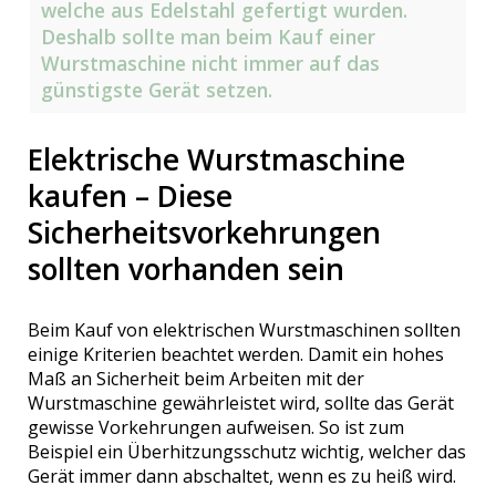
welche aus Edelstahl gefertigt wurden.
Deshalb sollte man beim Kauf einer
Wurstmaschine nicht immer auf das
günstigste Gerät setzen.
Elektrische Wurstmaschine
kaufen – Diese
Sicherheitsvorkehrungen
sollten vorhanden sein
Beim Kauf von elektrischen Wurstmaschinen sollten
einige Kriterien beachtet werden. Damit ein hohes
Maß an Sicherheit beim Arbeiten mit der
Wurstmaschine gewährleistet wird, sollte das Gerät
gewisse Vorkehrungen aufweisen. So ist zum
Beispiel ein Überhitzungsschutz wichtig, welcher das
Gerät immer dann abschaltet, wenn es zu heiß wird.