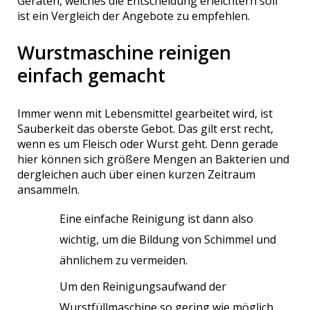
Geräten, welches die Entscheidung erleichtern soll
ist ein Vergleich der Angebote zu empfehlen.
Wurstmaschine reinigen
einfach gemacht
Immer wenn mit Lebensmittel gearbeitet wird, ist
Sauberkeit das oberste Gebot. Das gilt erst recht,
wenn es um Fleisch oder Wurst geht. Denn gerade
hier können sich größere Mengen an Bakterien und
dergleichen auch über einen kurzen Zeitraum
ansammeln.
Eine einfache Reinigung ist dann also
wichtig, um die Bildung von Schimmel und
ähnlichem zu vermeiden.
Um den Reinigungsaufwand der
Wurstfüllmaschine so gering wie möglich