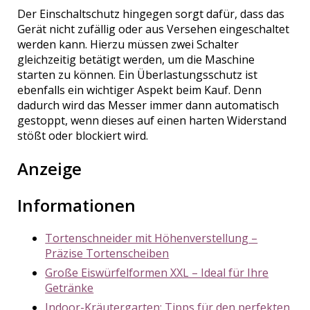
Der Einschaltschutz hingegen sorgt dafür, dass das
Gerät nicht zufällig oder aus Versehen eingeschaltet
werden kann. Hierzu müssen zwei Schalter
gleichzeitig betätigt werden, um die Maschine
starten zu können. Ein Überlastungsschutz ist
ebenfalls ein wichtiger Aspekt beim Kauf. Denn
dadurch wird das Messer immer dann automatisch
gestoppt, wenn dieses auf einen harten Widerstand
stößt oder blockiert wird.
Anzeige
Informationen
Tortenschneider mit Höhenverstellung –
Präzise Tortenscheiben
Große Eiswürfelformen XXL – Ideal für Ihre
Getränke
Indoor-Kräutergarten: Tipps für den perfekten