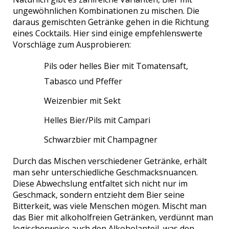
ungewöhnlichen Kombinationen zu mischen. Die
daraus gemischten Getränke gehen in die Richtung
eines Cocktails. Hier sind einige empfehlenswerte
Vorschläge zum Ausprobieren:
Pils oder helles Bier mit Tomatensaft,
Tabasco und Pfeffer
Weizenbier mit Sekt
Helles Bier/Pils mit Campari
Schwarzbier mit Champagner
Durch das Mischen verschiedener Getränke, erhält
man sehr unterschiedliche Geschmacksnuancen.
Diese Abwechslung entfaltet sich nicht nur im
Geschmack, sondern entzieht dem Bier seine
Bitterkeit, was viele Menschen mögen. Mischt man
das Bier mit alkoholfreien Getränken, verdünnt man
logischerweise auch den Alkoholanteil, was den