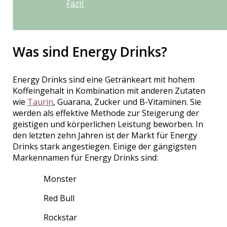
Fazit
Was sind Energy Drinks?
Energy Drinks sind eine Getränkeart mit hohem
Koffeingehalt in Kombination mit anderen Zutaten
wie
Taurin
, Guarana, Zucker und B-Vitaminen. Sie
werden als effektive Methode zur Steigerung der
geistigen und körperlichen Leistung beworben. In
den letzten zehn Jahren ist der Markt für Energy
Drinks stark angestiegen. Einige der gängigsten
Markennamen für Energy Drinks sind:
Monster
Red Bull
Rockstar