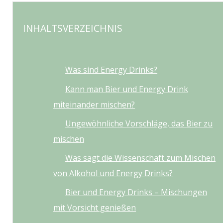
INHALTSVERZEICHNIS
Was sind Energy Drinks?
Kann man Bier und Energy Drink
miteinander mischen?
Ungewöhnliche Vorschläge, das Bier zu
mischen
Was sagt die Wissenschaft zum Mischen
von Alkohol und Energy Drinks?
Bier und Energy Drinks – Mischungen
mit Vorsicht genießen