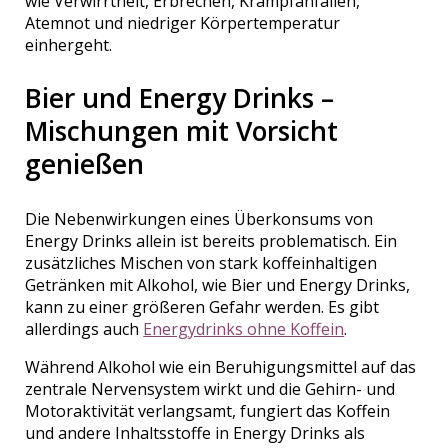
wie Verwirrtheit, Erbrechen, Krampfanfällen,
Atemnot und niedriger Körpertemperatur
einhergeht.
Bier und Energy Drinks –
Mischungen mit Vorsicht
genießen
Die Nebenwirkungen eines Überkonsums von
Energy Drinks allein ist bereits problematisch. Ein
zusätzliches Mischen von stark koffeinhaltigen
Getränken mit Alkohol, wie Bier und Energy Drinks,
kann zu einer größeren Gefahr werden. Es gibt
allerdings auch
Energydrinks ohne Koffein
.
Während Alkohol wie ein Beruhigungsmittel auf das
zentrale Nervensystem wirkt und die Gehirn- und
Motoraktivität verlangsamt, fungiert das Koffein
und andere Inhaltsstoffe in Energy Drinks als