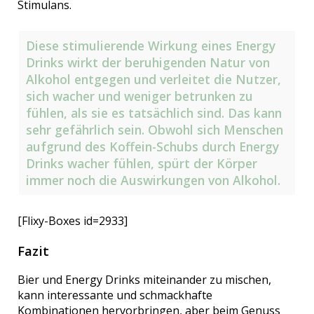
Stimulans.
Diese stimulierende Wirkung eines Energy
Drinks wirkt der beruhigenden Natur von
Alkohol entgegen und verleitet die Nutzer,
sich wacher und weniger betrunken zu
fühlen, als sie es tatsächlich sind. Das kann
sehr gefährlich sein. Obwohl sich Menschen
aufgrund des Koffein-Schubs durch Energy
Drinks wacher fühlen, spürt der Körper
immer noch die Auswirkungen von Alkohol.
[Flixy-Boxes id=2933]
Fazit
Bier und Energy Drinks miteinander zu mischen,
kann interessante und schmackhafte
Kombinationen hervorbringen, aber beim Genuss