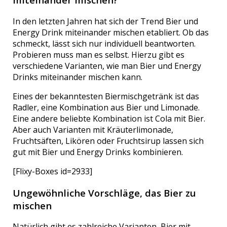
In den letzten Jahren hat sich der Trend Bier und
Energy Drink miteinander mischen etabliert. Ob das
schmeckt, lässt sich nur individuell beantworten.
Probieren muss man es selbst. Hierzu gibt es
verschiedene Varianten, wie man Bier und Energy
Drinks miteinander mischen kann.
Eines der bekanntesten Biermischgetränk ist das
Radler, eine Kombination aus Bier und Limonade.
Eine andere beliebte Kombination ist Cola mit Bier.
Aber auch Varianten mit Kräuterlimonade,
Fruchtsäften, Likören oder Fruchtsirup lassen sich
gut mit Bier und Energy Drinks kombinieren.
[Flixy-Boxes id=2933]
Ungewöhnliche Vorschläge, das Bier zu
mischen
Natürlich gibt es zahlreiche Varianten, Bier mit