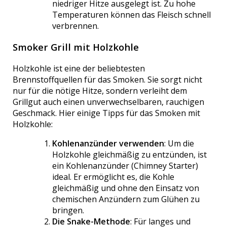
niedriger Hitze ausgelegt ist. Zu hohe
Temperaturen können das Fleisch schnell
verbrennen.
Smoker Grill mit Holzkohle
Holzkohle ist eine der beliebtesten
Brennstoffquellen für das Smoken. Sie sorgt nicht
nur für die nötige Hitze, sondern verleiht dem
Grillgut auch einen unverwechselbaren, rauchigen
Geschmack. Hier einige Tipps für das Smoken mit
Holzkohle:
Kohlenanzünder verwenden
: Um die
Holzkohle gleichmäßig zu entzünden, ist
ein Kohlenanzünder (Chimney Starter)
ideal. Er ermöglicht es, die Kohle
gleichmäßig und ohne den Einsatz von
chemischen Anzündern zum Glühen zu
bringen.
Die Snake-Methode
: Für langes und