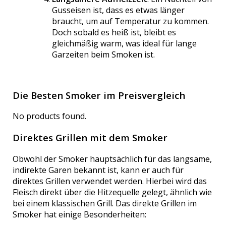
Gusseisen ist, dass es etwas länger
braucht, um auf Temperatur zu kommen.
Doch sobald es heiß ist, bleibt es
gleichmäßig warm, was ideal für lange
Garzeiten beim Smoken ist.
Die Besten Smoker im Preisvergleich
No products found.
Direktes Grillen mit dem Smoker
Obwohl der Smoker hauptsächlich für das langsame,
indirekte Garen bekannt ist, kann er auch für
direktes Grillen verwendet werden. Hierbei wird das
Fleisch direkt über die Hitzequelle gelegt, ähnlich wie
bei einem klassischen Grill. Das direkte Grillen im
Smoker hat einige Besonderheiten: