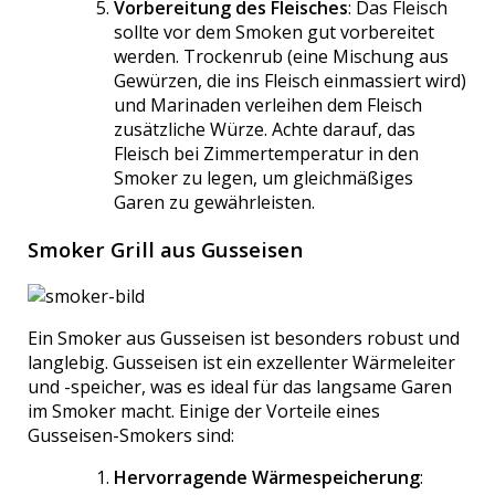
Vorbereitung des Fleisches
: Das Fleisch
sollte vor dem Smoken gut vorbereitet
werden. Trockenrub (eine Mischung aus
Gewürzen, die ins Fleisch einmassiert wird)
und Marinaden verleihen dem Fleisch
zusätzliche Würze. Achte darauf, das
Fleisch bei Zimmertemperatur in den
Smoker zu legen, um gleichmäßiges
Garen zu gewährleisten.
Smoker Grill aus Gusseisen
Ein Smoker aus Gusseisen ist besonders robust und
langlebig. Gusseisen ist ein exzellenter Wärmeleiter
und -speicher, was es ideal für das langsame Garen
im Smoker macht. Einige der Vorteile eines
Gusseisen-Smokers sind:
Hervorragende Wärmespeicherung
: