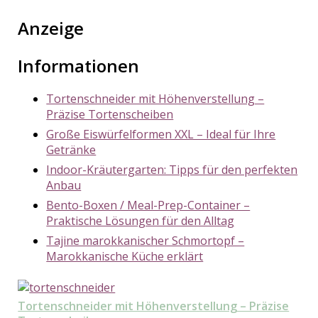
Anzeige
Informationen
Tortenschneider mit Höhenverstellung –
Präzise Tortenscheiben
Große Eiswürfelformen XXL – Ideal für Ihre
Getränke
Indoor-Kräutergarten: Tipps für den perfekten
Anbau
Bento-Boxen / Meal-Prep-Container –
Praktische Lösungen für den Alltag
Tajine marokkanischer Schmortopf –
Marokkanische Küche erklärt
Tortenschneider mit Höhenverstellung – Präzise