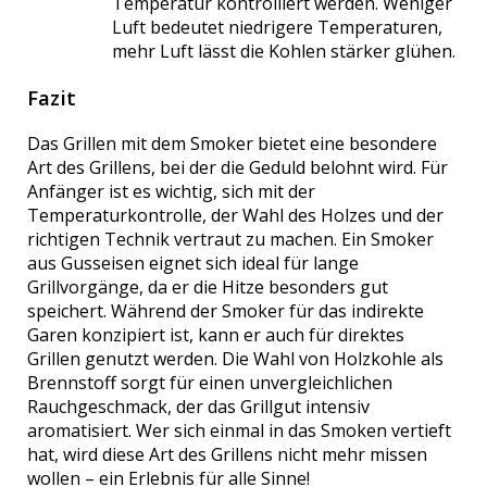
Temperatur kontrolliert werden. Weniger
Luft bedeutet niedrigere Temperaturen,
mehr Luft lässt die Kohlen stärker glühen.
Fazit
Das Grillen mit dem Smoker bietet eine besondere
Art des Grillens, bei der die Geduld belohnt wird. Für
Anfänger ist es wichtig, sich mit der
Temperaturkontrolle, der Wahl des Holzes und der
richtigen Technik vertraut zu machen. Ein Smoker
aus Gusseisen eignet sich ideal für lange
Grillvorgänge, da er die Hitze besonders gut
speichert. Während der Smoker für das indirekte
Garen konzipiert ist, kann er auch für direktes
Grillen genutzt werden. Die Wahl von Holzkohle als
Brennstoff sorgt für einen unvergleichlichen
Rauchgeschmack, der das Grillgut intensiv
aromatisiert. Wer sich einmal in das Smoken vertieft
hat, wird diese Art des Grillens nicht mehr missen
wollen – ein Erlebnis für alle Sinne!