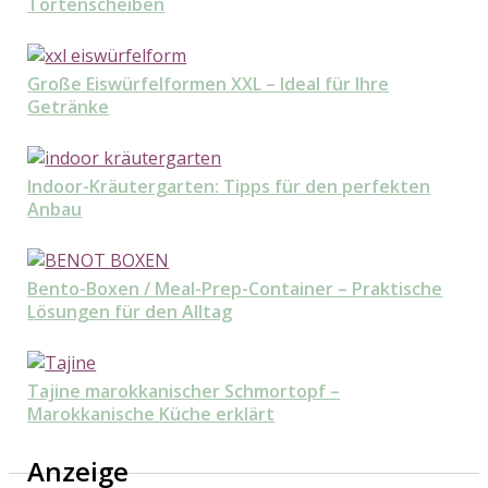
Tortenscheiben
Große Eiswürfelformen XXL – Ideal für Ihre
Getränke
Indoor-Kräutergarten: Tipps für den perfekten
Anbau
Bento-Boxen / Meal-Prep-Container – Praktische
Lösungen für den Alltag
Tajine marokkanischer Schmortopf –
Marokkanische Küche erklärt
Anzeige