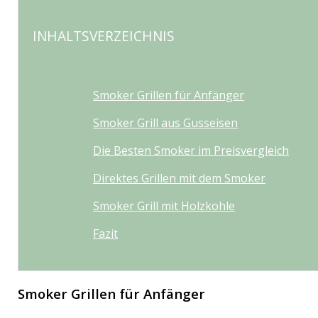
INHALTSVERZEICHNIS
Smoker Grillen für Anfänger
Smoker Grill aus Gusseisen
Die Besten Smoker im Preisvergleich
Direktes Grillen mit dem Smoker
Smoker Grill mit Holzkohle
Fazit
Smoker Grillen für Anfänger