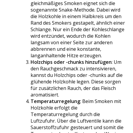
gleichmäßiges Smoken eignet sich die
sogenannte Snake-Methode. Dabei wird
die Holzkohle in einem Halbkreis um den
Rand des Smokers gestapelt, ähnlich einer
Schlange. Nur ein Ende der Kohleschlange
wird entzündet, wodurch die Kohlen
langsam von einer Seite zur anderen
abbrennen und eine konstante,
langanhaltende Hitze erzeugen.
Holzchips oder -chunks hinzufügen
: Um
den Rauchgeschmack zu intensivieren,
kannst du Holzchips oder -chunks auf die
glühende Holzkohle legen. Diese sorgen
für zusätzlichen Rauch, der das Fleisch
aromatisiert.
Temperaturregelung
: Beim Smoken mit
Holzkohle erfolgt die
Temperaturregelung durch die
Luftzufuhr. Über die Luftventile kann die
Sauerstoffzufuhr gesteuert und somit die