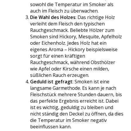
sowohl die Temperatur im Smoker als
auch im Fleisch zu überwachen.
Die Wahl des Holzes
: Das richtige Holz
verleiht dem Fleisch den typischen
Rauchgeschmack. Beliebte Hölzer zum
Smoken sind Hickory, Mesquite, Apfelholz
oder Eichenholz. Jedes Holz hat ein
eigenes Aroma – Hickory beispielsweise
sorgt für einen kräftigen
Rauchgeschmack, während Obsthölzer
wie Apfel oder Kirsche einen milden,
süßlichen Rauch erzeugen.
Geduld ist gefragt
: Smoken ist eine
langsame Garmethode. Es kann je nach
Fleischstück mehrere Stunden dauern, bis
das perfekte Ergebnis erreicht ist. Dabei
ist es wichtig, geduldig zu bleiben und
nicht ständig den Deckel zu öffnen, da dies
die Temperatur im Smoker negativ
beeinflussen kann.