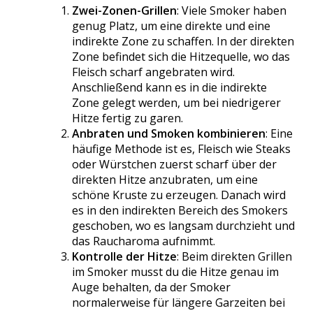
Zwei-Zonen-Grillen
: Viele Smoker haben
genug Platz, um eine direkte und eine
indirekte Zone zu schaffen. In der direkten
Zone befindet sich die Hitzequelle, wo das
Fleisch scharf angebraten wird.
Anschließend kann es in die indirekte
Zone gelegt werden, um bei niedrigerer
Hitze fertig zu garen.
Anbraten und Smoken kombinieren
: Eine
häufige Methode ist es, Fleisch wie Steaks
oder Würstchen zuerst scharf über der
direkten Hitze anzubraten, um eine
schöne Kruste zu erzeugen. Danach wird
es in den indirekten Bereich des Smokers
geschoben, wo es langsam durchzieht und
das Raucharoma aufnimmt.
Kontrolle der Hitze
: Beim direkten Grillen
im Smoker musst du die Hitze genau im
Auge behalten, da der Smoker
normalerweise für längere Garzeiten bei