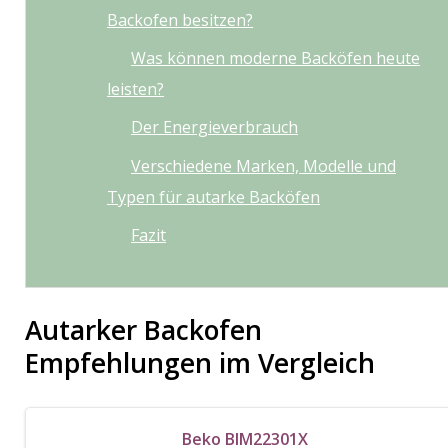
Backofen besitzen?
Was können moderne Backöfen heute
leisten?
Der Energieverbrauch
Verschiedene Marken, Modelle und
Typen für autarke Backöfen
Fazit
Autarker Backofen
Empfehlungen im Vergleich
Beko BIM22301X