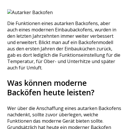
Die Funktionen eines autarken Backofens, aber
auch eines modernen Einbaubackofens, wurden in
den letzten Jahrzehnten immer weiter verbessert
und erweitert. Blickt man auf ein Backofenmodell
aus den ersten Jahren der Einbauküchen zurück,
gab es dort lediglich die Funktionseinstellung für die
Temperatur, für Ober- und Unterhitze und später
auch für Umluft.
Was können moderne
Backöfen heute leisten?
Wer über die Anschaffung eines autarken Backofens
nachdenkt, sollte zuvor überlegen, welche
Funktionen das moderne Gerät bieten sollte.
Grundsätzlich hat heute ein moderner Backofen