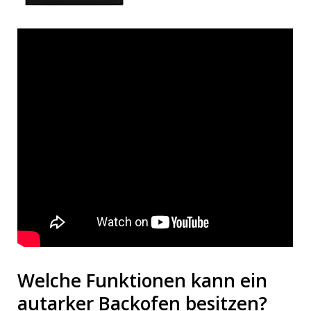
Welche Funktionen kann ein
autarker Backofen besitzen?