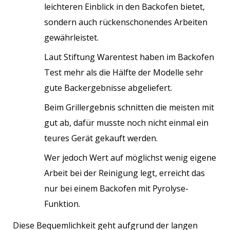
leichteren Einblick in den Backofen bietet,
sondern auch rückenschonendes Arbeiten
gewährleistet.
Laut Stiftung Warentest haben im Backofen
Test mehr als die Hälfte der Modelle sehr
gute Backergebnisse abgeliefert.
Beim Grillergebnis schnitten die meisten mit
gut ab, dafür musste noch nicht einmal ein
teures Gerät gekauft werden.
Wer jedoch Wert auf möglichst wenig eigene
Arbeit bei der Reinigung legt, erreicht das
nur bei einem Backofen mit Pyrolyse-
Funktion.
Diese Bequemlichkeit geht aufgrund der langen