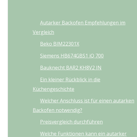
Autarker Backofen Empfehlungen im
Vergleich
Beko BIM22301X
Siemens HB674GBS1 iQ 700
Bauknecht BAR2 KH8V2 IN
Ein kleiner Rückblick in die
Küchengeschichte
Welcher Anschluss ist für einen autarken
Backofen notwendig?
Preisvergleich durchführen
Welche Funktionen kann ein autarker