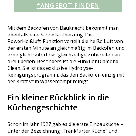
*ANGEBOT FINDEN
Mit dem Backofen von Bauknecht bekommt man
ebenfalls eine Schnellaufheizung. Die
PowerHeißluft-Funktion verteilt die heiße Luft von
der ersten Minute an gleichmäßig im Backofen und
ermöglicht sofort das gleichzeitige Zubereiten auf
drei Ebenen. Besonders ist die FunktionDiamond
Clean. Sie ist das exklusive Hydrolyse-
Reinigungsprogramm, das den Backofen einzig mit
der Kraft vom Wasserdampf reinigt.
Ein kleiner Rückblick in die
Küchengeschichte
Schon im Jahr 1927 gab es die erste Einbauküche –
unter der Bezeichnung „Frankfurter Küche“ und