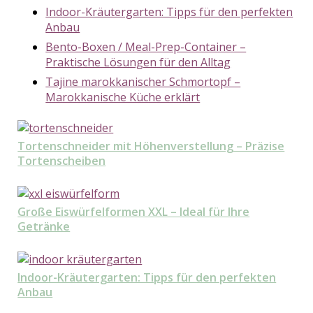
Indoor-Kräutergarten: Tipps für den perfekten
Anbau
Bento-Boxen / Meal-Prep-Container –
Praktische Lösungen für den Alltag
Tajine marokkanischer Schmortopf –
Marokkanische Küche erklärt
Tortenschneider mit Höhenverstellung – Präzise
Tortenscheiben
Große Eiswürfelformen XXL – Ideal für Ihre
Getränke
Indoor-Kräutergarten: Tipps für den perfekten
Anbau