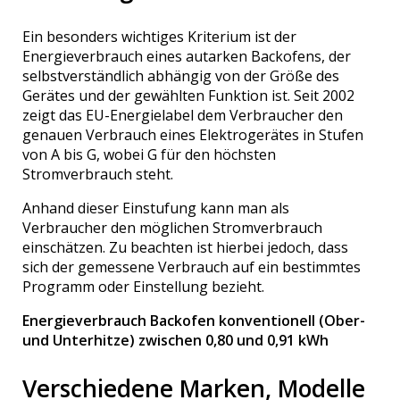
Ein besonders wichtiges Kriterium ist der
Energieverbrauch eines autarken Backofens, der
selbstverständlich abhängig von der Größe des
Gerätes und der gewählten Funktion ist. Seit 2002
zeigt das EU-Energielabel dem Verbraucher den
genauen Verbrauch eines Elektrogerätes in Stufen
von A bis G, wobei G für den höchsten
Stromverbrauch steht.
Anhand dieser Einstufung kann man als
Verbraucher den möglichen Stromverbrauch
einschätzen. Zu beachten ist hierbei jedoch, dass
sich der gemessene Verbrauch auf ein bestimmtes
Programm oder Einstellung bezieht.
Energieverbrauch Backofen konventionell (Ober-
und Unterhitze) zwischen 0,80 und 0,91 kWh
Verschiedene Marken, Modelle