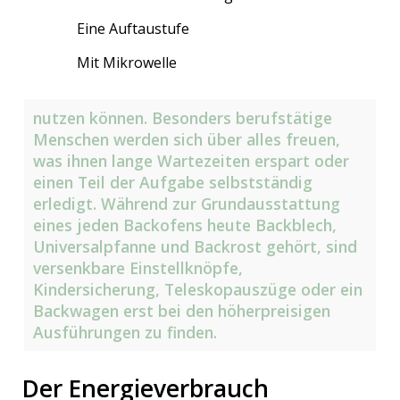
Eine Auftaustufe
Mit Mikrowelle
nutzen können. Besonders berufstätige
Menschen werden sich über alles freuen,
was ihnen lange Wartezeiten erspart oder
einen Teil der Aufgabe selbstständig
erledigt. Während zur Grundausstattung
eines jeden Backofens heute Backblech,
Universalpfanne und Backrost gehört, sind
versenkbare Einstellknöpfe,
Kindersicherung, Teleskopauszüge oder ein
Backwagen erst bei den höherpreisigen
Ausführungen zu finden.
Der Energieverbrauch