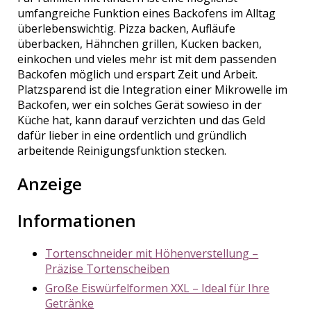
umfangreiche Funktion eines Backofens im Alltag
überlebenswichtig. Pizza backen, Aufläufe
überbacken, Hähnchen grillen, Kucken backen,
einkochen und vieles mehr ist mit dem passenden
Backofen möglich und erspart Zeit und Arbeit.
Platzsparend ist die Integration einer Mikrowelle im
Backofen, wer ein solches Gerät sowieso in der
Küche hat, kann darauf verzichten und das Geld
dafür lieber in eine ordentlich und gründlich
arbeitende Reinigungsfunktion stecken.
Anzeige
Informationen
Tortenschneider mit Höhenverstellung –
Präzise Tortenscheiben
Große Eiswürfelformen XXL – Ideal für Ihre
Getränke