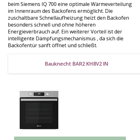
beim Siemens IQ 700 eine optimale Wärmeverteilung
im Innenraum des Backofens ermöglicht. Die
zuschaltbare Schnellaufheizung heizt den Backofen
besonders schnell und ohne höheren
Energieverbrauch auf. Ein weiterer Vorteil ist der
intelligente Dämpfungsmechanismus , da sich die
Backofentür sanft öffnet und schließt.
Bauknecht BAR2 KH8V2 IN