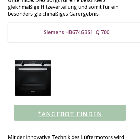
gleichmäßige Hitzeverteilung und somit für ein
besonders gleichmäßiges Garergebnis.
Siemens HB674GBS1 iQ 700
*ANGEBOT FINDEN
Mit der innovative Technik des Lüftermotors wird