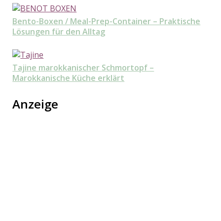
Bento-Boxen / Meal-Prep-Container – Praktische
Lösungen für den Alltag
Tajine marokkanischer Schmortopf –
Marokkanische Küche erklärt
Anzeige