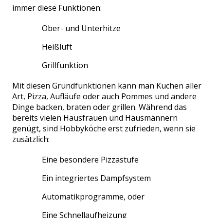
immer diese Funktionen:
Ober- und Unterhitze
Heißluft
Grillfunktion
Mit diesen Grundfunktionen kann man Kuchen aller
Art, Pizza, Aufläufe oder auch Pommes und andere
Dinge backen, braten oder grillen. Während das
bereits vielen Hausfrauen und Hausmännern
genügt, sind Hobbyköche erst zufrieden, wenn sie
zusätzlich:
Eine besondere Pizzastufe
Ein integriertes Dampfsystem
Automatikprogramme, oder
Eine Schnellaufheizung