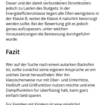
Dauer und der damit verbundenen Stromkosten
jedoch zu Lasten des Budgets. In der
Energieeffizienzklasse liegen alle Öfen wenigstens in
der Klasse B, wobei die Klasse A natürlich bevorzugt
werden sollte. Bei der Bewertung gilt es jedoch
genau aufzupassen, unter welchen
Voraussetzungen die Bemessung durchgeführt
wurde.
Fazit
Wer auf der Suche nach einem autarken Backofen
ist, sollte zunächst seine eigenen Ansprüche an ein
solches Gerät herausfinden. Wer ihn
klassischerweise nur mit Ober- und Unterhitze,
Heißluft und Grillfunktion nutzen möchte und eine
Dampffunktion für überflüssig hält, kann ganz
einfach Geld sparen.
Für Familien mit Kindern ist eine möglichst