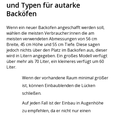
und Typen für autarke
Backöfen
Wenn ein neuer Backofen angeschafft werden soll,
wählen die meisten Verbraucher:innen die am
meisten verwendeten Abmessungen von 56 cm
Breite, 45 cm Höhe und 55 cm Tiefe. Diese sagen
jedoch nichts über den Platz im Backofen aus, dieser
wird in Litern angegeben. Ein großes Modell verfügt
über mehr als 70 Liter, ein kleineres verfügt um 60
Liter.
Wenn der vorhandene Raum minimal größer
ist, können Einbaublenden die Lücken
schließen.
Auf jeden Fall ist der Einbau in Augenhöhe
zu empfehlen, da er nicht nur einen