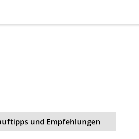
e
 Kauftipps und Empfehlungen