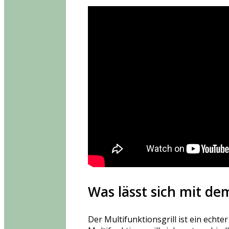
Was lässt sich mit de
Der Multifunktionsgrill ist ein echt