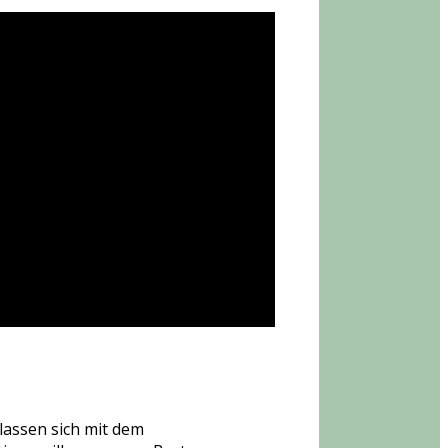
 lassen sich mit dem