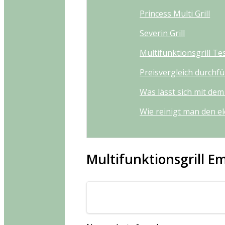
Princess Multi Grill
Severin Grill
Multifunktionsgrill Te
Preisvergleich durchf
Was lässt sich mit dem
Wie reinigt man den el
Multifunktionsgrill 