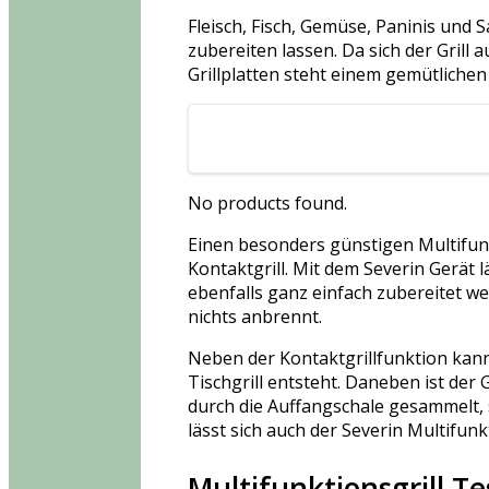
Fleisch, Fisch, Gemüse, Paninis und 
zubereiten lassen. Da sich der Grill 
Grillplatten steht einem gemütliche
No products found.
Einen besonders günstigen Multifunk
Kontaktgrill. Mit dem Severin Gerät 
ebenfalls ganz einfach zubereitet w
nichts anbrennt.
Neben der Kontaktgrillfunktion kann
Tischgrill entsteht. Daneben ist der
durch die Auffangschale gesammelt, 
lässt sich auch der Severin Multifun
Multifunktionsgrill Te