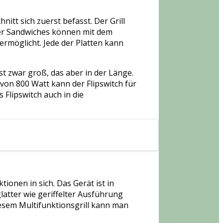
nitt sich zuerst befasst. Der Grill
oder Sandwiches können mit dem
 ermöglicht. Jede der Platten kann
st zwar groß, das aber in der Länge.
g von 800 Watt kann der Flipswitch für
 Flipswitch auch in die
tionen in sich. Das Gerät ist in
latter wie geriffelter Ausführung
iesem Multifunktionsgrill kann man