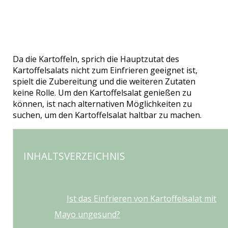
Da die Kartoffeln, sprich die Hauptzutat des
Kartoffelsalats nicht zum Einfrieren geeignet ist,
spielt die Zubereitung und die weiteren Zutaten
keine Rolle. Um den Kartoffelsalat genießen zu
können, ist nach alternativen Möglichkeiten zu
suchen, um den Kartoffelsalat haltbar zu machen.
INHALTSVERZEICHNIS
Ist das Einfrieren von Kartoffelsalat mit
Mayo ungesund?