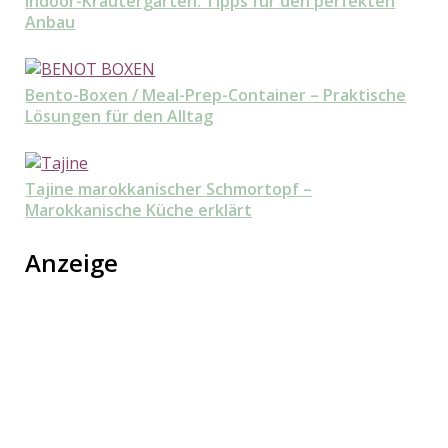
Indoor-Kräutergarten: Tipps für den perfekten
Anbau
Bento-Boxen / Meal-Prep-Container – Praktische
Lösungen für den Alltag
Tajine marokkanischer Schmortopf –
Marokkanische Küche erklärt
Anzeige