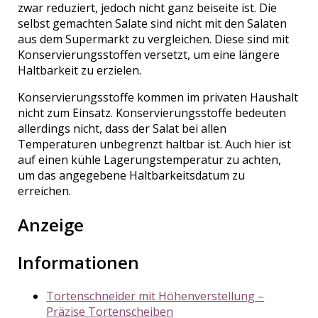
zwar reduziert, jedoch nicht ganz beiseite ist. Die
selbst gemachten Salate sind nicht mit den Salaten
aus dem Supermarkt zu vergleichen. Diese sind mit
Konservierungsstoffen versetzt, um eine längere
Haltbarkeit zu erzielen.
Konservierungsstoffe kommen im privaten Haushalt
nicht zum Einsatz. Konservierungsstoffe bedeuten
allerdings nicht, dass der Salat bei allen
Temperaturen unbegrenzt haltbar ist. Auch hier ist
auf einen kühle Lagerungstemperatur zu achten,
um das angegebene Haltbarkeitsdatum zu
erreichen.
Anzeige
Informationen
Tortenschneider mit Höhenverstellung –
Präzise Tortenscheiben