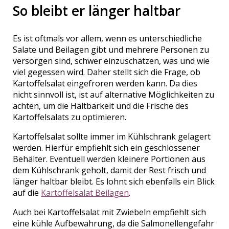
So bleibt er länger haltbar
Es ist oftmals vor allem, wenn es unterschiedliche
Salate und Beilagen gibt und mehrere Personen zu
versorgen sind, schwer einzuschätzen, was und wie
viel gegessen wird. Daher stellt sich die Frage, ob
Kartoffelsalat eingefroren werden kann. Da dies
nicht sinnvoll ist, ist auf alternative Möglichkeiten zu
achten, um die Haltbarkeit und die Frische des
Kartoffelsalats zu optimieren.
Kartoffelsalat sollte immer im Kühlschrank gelagert
werden. Hierfür empfiehlt sich ein geschlossener
Behälter. Eventuell werden kleinere Portionen aus
dem Kühlschrank geholt, damit der Rest frisch und
länger haltbar bleibt. Es lohnt sich ebenfalls ein Blick
auf die
Kartoffelsalat Beilagen
.
Auch bei Kartoffelsalat mit Zwiebeln empfiehlt sich
eine kühle Aufbewahrung, da die Salmonellengefahr