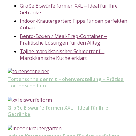
Große Eiswürfelformen XXL – Ideal für Ihre
Getränke
Indoor-Kräutergarten: Tipps für den perfekten
Anbau
Bento-Boxen / Meal-Prep-Container –
Praktische Lösungen für den Alltag
Tajine marokkanischer Schmortopf –
Marokkanische Küche erklärt
Tortenschneider mit Höhenverstellung – Präzise
Tortenscheiben
Große Eiswürfelformen XXL – Ideal für Ihre
Getränke