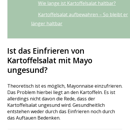
Wie lange ist Kartoffelsalat haltbar?
Kartoffelsalat aufbewahren – So bleibt er
länger haltbar
Ist das Einfrieren von
Kartoffelsalat mit Mayo
ungesund?
Theoretisch ist es möglich, Mayonnaise einzufrieren.
Das Problem hierbei liegt an den Kartoffeln. Es ist
allerdings nicht davon die Rede, dass der
Kartoffelsalat ungesund wird. Gesundheitlich
entstehen weder durch das Einfrieren noch durch
das Auftauen Bedenken.