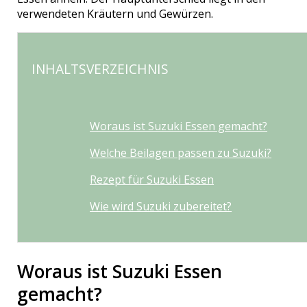
verwendeten Kräutern und Gewürzen.
INHALTSVERZEICHNIS
Woraus ist Suzuki Essen gemacht?
Welche Beilagen passen zu Suzuki?
Rezept für Suzuki Essen
Wie wird Suzuki zubereitet?
Woraus ist Suzuki Essen
gemacht?