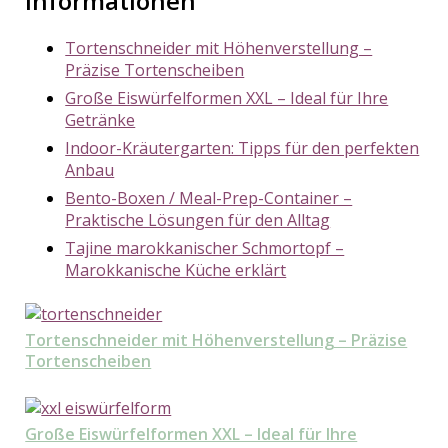
Informationen
Tortenschneider mit Höhenverstellung –
Präzise Tortenscheiben
Große Eiswürfelformen XXL – Ideal für Ihre
Getränke
Indoor-Kräutergarten: Tipps für den perfekten
Anbau
Bento-Boxen / Meal-Prep-Container –
Praktische Lösungen für den Alltag
Tajine marokkanischer Schmortopf –
Marokkanische Küche erklärt
Tortenschneider mit Höhenverstellung – Präzise
Tortenscheiben
Große Eiswürfelformen XXL – Ideal für Ihre