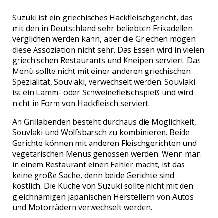
Suzuki ist ein griechisches Hackfleischgericht, das
mit den in Deutschland sehr beliebten Frikadellen
verglichen werden kann, aber die Griechen mögen
diese Assoziation nicht sehr. Das Essen wird in vielen
griechischen Restaurants und Kneipen serviert. Das
Menü sollte nicht mit einer anderen griechischen
Spezialität, Souvlaki, verwechselt werden. Souvlaki
ist ein Lamm- oder Schweinefleischspieß und wird
nicht in Form von Hackfleisch serviert.
An Grillabenden besteht durchaus die Möglichkeit,
Souvlaki und Wolfsbarsch zu kombinieren. Beide
Gerichte können mit anderen Fleischgerichten und
vegetarischen Menüs genossen werden. Wenn man
in einem Restaurant einen Fehler macht, ist das
keine große Sache, denn beide Gerichte sind
köstlich. Die Küche von Suzuki sollte nicht mit den
gleichnamigen japanischen Herstellern von Autos
und Motorrädern verwechselt werden.