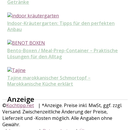
Getränke
Indoor-Kräutergarten: Tipps für den perfekten
Anbau
Bento-Boxen / Meal-Prep-Container – Praktische
Lösungen für den Alltag
Tajine marokkanischer Schmortopf –
Marokkanische Küche erklärt
Anzeige
©
Kochtipp.net
| *Anzeige. Preise inkl. MwSt, ggf. zzgl.
Versand. Zwischenzeitliche Änderung der Preise,
Lieferzeit und -Kosten möglich. Alle Angaben ohne
Gewähr.