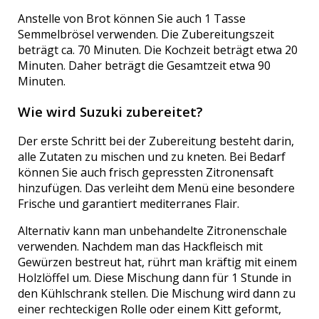
Anstelle von Brot können Sie auch 1 Tasse
Semmelbrösel verwenden. Die Zubereitungszeit
beträgt ca. 70 Minuten. Die Kochzeit beträgt etwa 20
Minuten. Daher beträgt die Gesamtzeit etwa 90
Minuten.
Wie wird Suzuki zubereitet?
Der erste Schritt bei der Zubereitung besteht darin,
alle Zutaten zu mischen und zu kneten. Bei Bedarf
können Sie auch frisch gepressten Zitronensaft
hinzufügen. Das verleiht dem Menü eine besondere
Frische und garantiert mediterranes Flair.
Alternativ kann man unbehandelte Zitronenschale
verwenden. Nachdem man das Hackfleisch mit
Gewürzen bestreut hat, rührt man kräftig mit einem
Holzlöffel um. Diese Mischung dann für 1 Stunde in
den Kühlschrank stellen. Die Mischung wird dann zu
einer rechteckigen Rolle oder einem Kitt geformt,