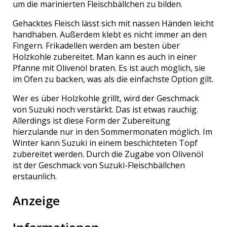
um die marinierten Fleischbällchen zu bilden.
Gehacktes Fleisch lässt sich mit nassen Händen leicht
handhaben. Außerdem klebt es nicht immer an den
Fingern. Frikadellen werden am besten über
Holzkohle zubereitet. Man kann es auch in einer
Pfanne mit Olivenöl braten. Es ist auch möglich, sie
im Ofen zu backen, was als die einfachste Option gilt.
Wer es über Holzkohle grillt, wird der Geschmack
von Suzuki noch verstärkt. Das ist etwas rauchig.
Allerdings ist diese Form der Zubereitung
hierzulande nur in den Sommermonaten möglich. Im
Winter kann Suzuki in einem beschichteten Topf
zubereitet werden. Durch die Zugabe von Olivenöl
ist der Geschmack von Suzuki-Fleischbällchen
erstaunlich.
Anzeige