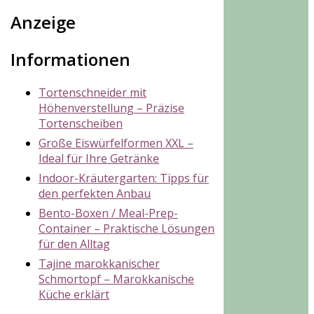
Anzeige
Informationen
Tortenschneider mit
Höhenverstellung – Präzise
Tortenscheiben
Große Eiswürfelformen XXL –
Ideal für Ihre Getränke
Indoor-Kräutergarten: Tipps für
den perfekten Anbau
Bento-Boxen / Meal-Prep-
Container – Praktische Lösungen
für den Alltag
Tajine marokkanischer
Schmortopf – Marokkanische
Küche erklärt