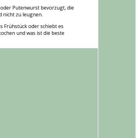
- oder Putenwurst bevorzugt, die
 nicht zu leugnen.
es Frühstück oder schiebt es
ochen und was ist die beste