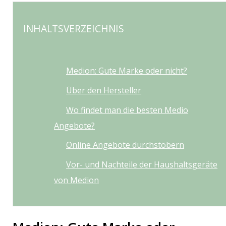
INHALTSVERZEICHNIS
Medion: Gute Marke oder nicht?
Über den Hersteller
Wo findet man die besten Medio
Angebote?
Online Angebote durchstöbern
Vor- und Nachteile der Haushaltsgeräte
von Medion