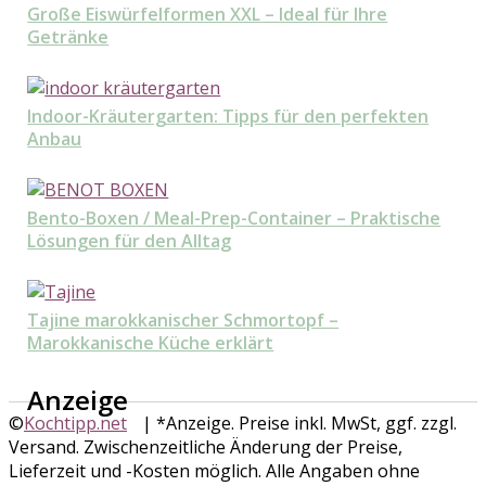
Große Eiswürfelformen XXL – Ideal für Ihre
Getränke
Indoor-Kräutergarten: Tipps für den perfekten
Anbau
Bento-Boxen / Meal-Prep-Container – Praktische
Lösungen für den Alltag
Tajine marokkanischer Schmortopf –
Marokkanische Küche erklärt
Anzeige
©
Kochtipp.net
| *Anzeige. Preise inkl. MwSt, ggf. zzgl.
Versand. Zwischenzeitliche Änderung der Preise,
Lieferzeit und -Kosten möglich. Alle Angaben ohne