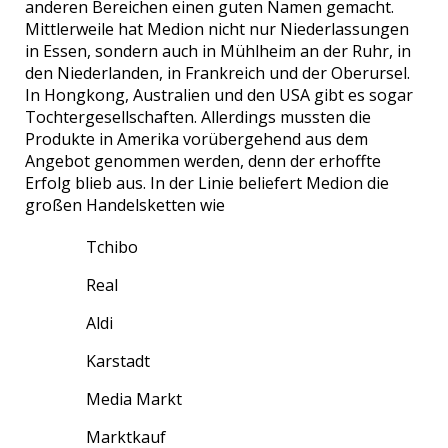
anderen Bereichen einen guten Namen gemacht.
Mittlerweile hat Medion nicht nur Niederlassungen
in Essen, sondern auch in Mühlheim an der Ruhr, in
den Niederlanden, in Frankreich und der Oberursel.
In Hongkong, Australien und den USA gibt es sogar
Tochtergesellschaften. Allerdings mussten die
Produkte in Amerika vorübergehend aus dem
Angebot genommen werden, denn der erhoffte
Erfolg blieb aus. In der Linie beliefert Medion die
großen Handelsketten wie
Tchibo
Real
Aldi
Karstadt
Media Markt
Marktkauf