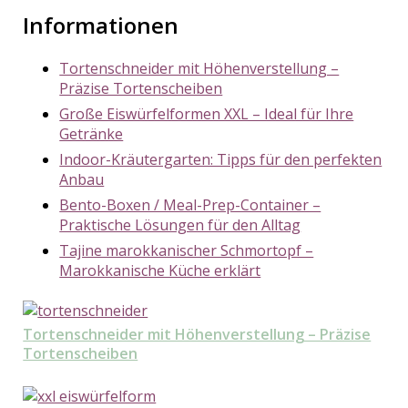
Informationen
Tortenschneider mit Höhenverstellung –
Präzise Tortenscheiben
Große Eiswürfelformen XXL – Ideal für Ihre
Getränke
Indoor-Kräutergarten: Tipps für den perfekten
Anbau
Bento-Boxen / Meal-Prep-Container –
Praktische Lösungen für den Alltag
Tajine marokkanischer Schmortopf –
Marokkanische Küche erklärt
Tortenschneider mit Höhenverstellung – Präzise
Tortenscheiben