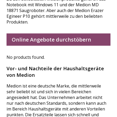
Notebook mit Windows 11 und der Medion MD
18871 Saugroboter. Aber auch der Medion Erazer
Egineer P10 gehört mittlerweile zu den beliebten
Produkten.
Online Angebote durchstöbern
No products found.
Vor- und Nachteile der Haushaltsgeräte
von Medion
Medion ist eine deutsche Marke, die mittlerweile
sehr beliebt ist und sich in vielen Bereichen
angesiedelt hat. Das Unternehmen arbeitet nicht
nur nach deutschen Standards, sondern kann auch
im Bereich Haushaltsgeräte mit anderen Vorteilen
punkten. Die Ersatzteile lassen sich schnell und