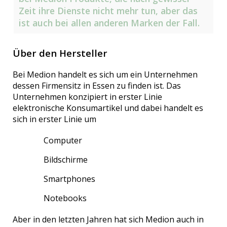
Zeit ihre Dienste nicht mehr tun, aber das
ist auch bei allen anderen Marken der Fall.
Über den Hersteller
Bei Medion handelt es sich um ein Unternehmen
dessen Firmensitz in Essen zu finden ist. Das
Unternehmen konzipiert in erster Linie
elektronische Konsumartikel und dabei handelt es
sich in erster Linie um
Computer
Bildschirme
Smartphones
Notebooks
Aber in den letzten Jahren hat sich Medion auch in