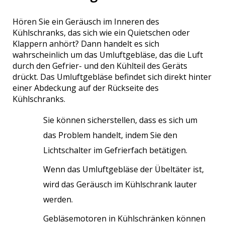
Hören Sie ein Geräusch im Inneren des
Kühlschranks, das sich wie ein Quietschen oder
Klappern anhört? Dann handelt es sich
wahrscheinlich um das Umluftgebläse, das die Luft
durch den Gefrier- und den Kühlteil des Geräts
drückt. Das Umluftgebläse befindet sich direkt hinter
einer Abdeckung auf der Rückseite des
Kühlschranks.
Sie können sicherstellen, dass es sich um
das Problem handelt, indem Sie den
Lichtschalter im Gefrierfach betätigen.
Wenn das Umluftgebläse der Übeltäter ist,
wird das Geräusch im Kühlschrank lauter
werden.
Gebläsemotoren in Kühlschränken können