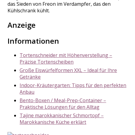
das Sieden von Freon im Verdampfer, das den
Kühlschrank kühlt.
Anzeige
Informationen
Tortenschneider mit Höhenverstellung –
Präzise Tortenscheiben
Große Eiswürfelformen XXL – Ideal für Ihre
Getränke
Indoor-Kräutergarten: Tipps für den perfekten
Anbau
Bento-Boxen / Meal-Prep-Container –
Praktische Lösungen für den Alltag
Tajine marokkanischer Schmortopf –
Marokkanische Küche erklärt