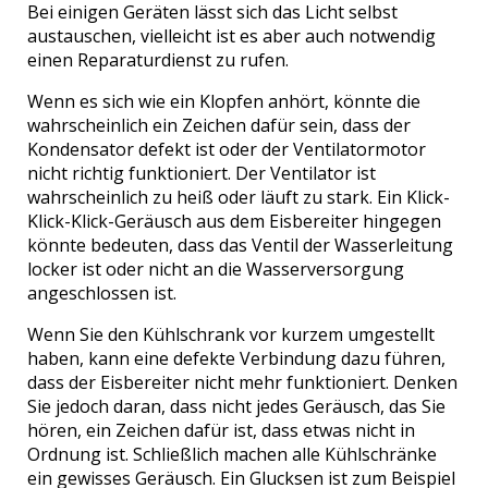
Bei einigen Geräten lässt sich das Licht selbst
austauschen, vielleicht ist es aber auch notwendig
einen Reparaturdienst zu rufen.
Wenn es sich wie ein Klopfen anhört, könnte die
wahrscheinlich ein Zeichen dafür sein, dass der
Kondensator defekt ist oder der Ventilatormotor
nicht richtig funktioniert. Der Ventilator ist
wahrscheinlich zu heiß oder läuft zu stark. Ein Klick-
Klick-Klick-Geräusch aus dem Eisbereiter hingegen
könnte bedeuten, dass das Ventil der Wasserleitung
locker ist oder nicht an die Wasserversorgung
angeschlossen ist.
Wenn Sie den Kühlschrank vor kurzem umgestellt
haben, kann eine defekte Verbindung dazu führen,
dass der Eisbereiter nicht mehr funktioniert. Denken
Sie jedoch daran, dass nicht jedes Geräusch, das Sie
hören, ein Zeichen dafür ist, dass etwas nicht in
Ordnung ist. Schließlich machen alle Kühlschränke
ein gewisses Geräusch. Ein Glucksen ist zum Beispiel