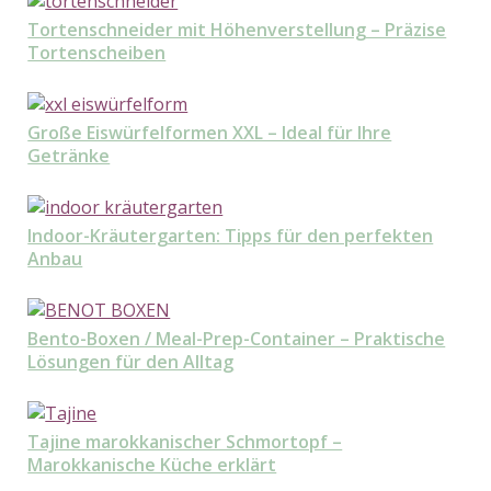
Tortenschneider mit Höhenverstellung – Präzise
Tortenscheiben
Große Eiswürfelformen XXL – Ideal für Ihre
Getränke
Indoor-Kräutergarten: Tipps für den perfekten
Anbau
Bento-Boxen / Meal-Prep-Container – Praktische
Lösungen für den Alltag
Tajine marokkanischer Schmortopf –
Marokkanische Küche erklärt