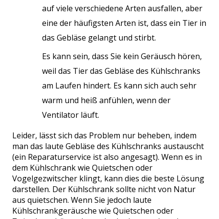
auf viele verschiedene Arten ausfallen, aber
eine der häufigsten Arten ist, dass ein Tier in
das Gebläse gelangt und stirbt.
Es kann sein, dass Sie kein Geräusch hören,
weil das Tier das Gebläse des Kühlschranks
am Laufen hindert. Es kann sich auch sehr
warm und heiß anfühlen, wenn der
Ventilator läuft.
Leider, lässt sich das Problem nur beheben, indem
man das laute Gebläse des Kühlschranks austauscht
(ein Reparaturservice ist also angesagt). Wenn es in
dem Kühlschrank wie Quietschen oder
Vogelgezwitscher klingt, kann dies die beste Lösung
darstellen. Der Kühlschrank sollte nicht von Natur
aus quietschen. Wenn Sie jedoch laute
Kühlschrankgeräusche wie Quietschen oder