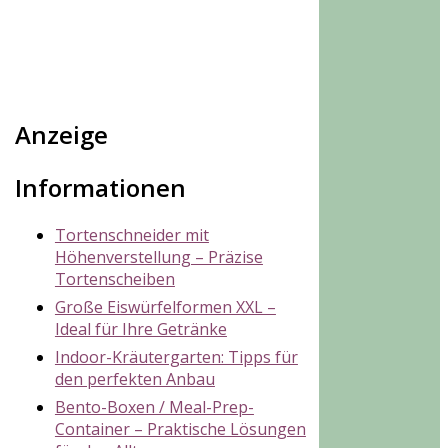
Anzeige
Informationen
Tortenschneider mit
Höhenverstellung – Präzise
Tortenscheiben
Große Eiswürfelformen XXL –
Ideal für Ihre Getränke
Indoor-Kräutergarten: Tipps für
den perfekten Anbau
Bento-Boxen / Meal-Prep-
Container – Praktische Lösungen