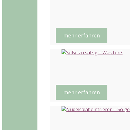
mehr erfahren
mehr erfahren