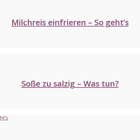
Milchreis einfrieren – So geht’s
Soße zu salzig – Was tun?