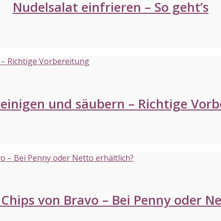
Nudelsalat einfrieren – So geht’s
einigen und säubern – Richtige Vorb
Chips von Bravo – Bei Penny oder Net